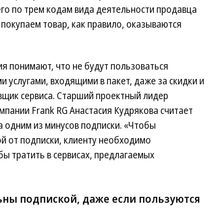
его по трем кодам вида деятельности продавца
 покупаем товар, как правило, оказываются
я понимают, что не будут пользоваться
 услугами, входящими в пакет, даже за скидки и
авщик сервиса. Старший проектный лидер
мпании Frank RG Анастасия Кудрякова считает
 одним из минусов подписки. «Чтобы
й от подписки, клиенту необходимо
бы тратить в сервисах, предлагаемых
ны подпиской, даже если пользуются