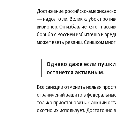
Достижение российско-американско
— надолго ли. Велик клубок против
визионер. Он избавляется от пассив
борьба с Россией избыточна и вред
может взять реванш. Слишком много
Однако даже если пушки
останется активным.
Все санкции отменить нельзя прост
ограничений зашито в федеральные
только приостановить. Санкции ост
охотно их использует. Достаточно 