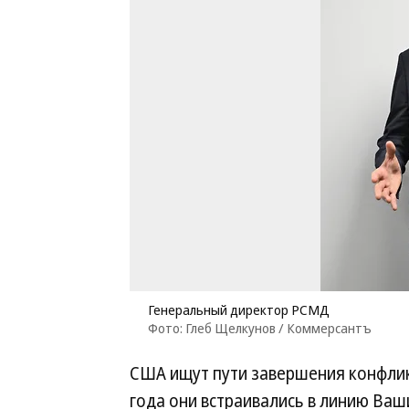
Генеральный директор РСМД
Фото: Глеб Щелкунов / Коммерсантъ
США ищут пути завершения конфли
года они встраивались в линию Ваш