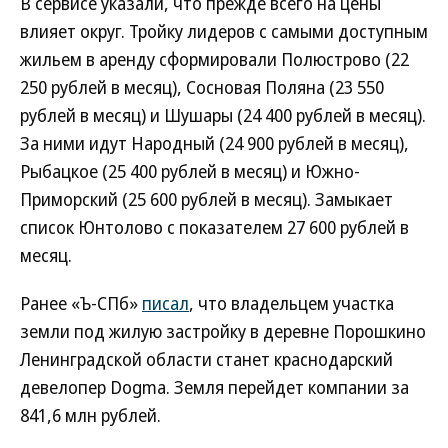
В сервисе указали, что прежде всего на цены
влияет округ. Тройку лидеров с самыми доступным
жильем в аренду сформировали Полюстрово (22
250 рублей в месяц), Сосновая Поляна (23 550
рублей в месяц) и Шушары (24 400 рублей в месяц).
За ними идут Народный (24 900 рублей в месяц),
Рыбацкое (25 400 рублей в месяц) и Южно-
Приморский (25 600 рублей в месяц). Замыкает
список Юнтолово с показателем 27 600 рублей в
месяц.
Ранее «Ъ-СПб»
писал
, что владельцем участка
земли под жилую застройку в деревне Порошкино
Ленинградской области станет краснодарский
девелопер Dogma. Земля перейдет компании за
841,6 млн рублей.