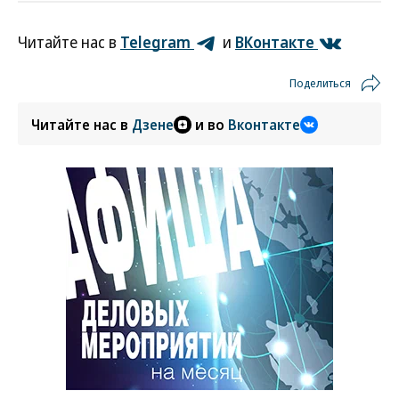
Читайте нас в
Telegram
и
ВКонтакте
Поделиться
Читайте нас в
Дзене
и во
Вконтакте