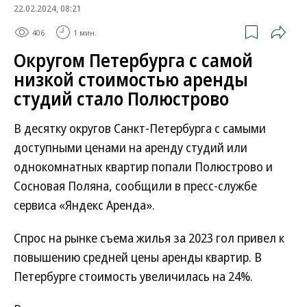
22.02.2024, 08:21
406
1 мин.
Округом Петербурга с самой
низкой стоимостью аренды
студий стало Полюстрово
В десятку округов Санкт-Петербурга с самыми
доступными ценами на аренду студий или
однокомнатных квартир попали Полюстрово и
Сосновая Поляна, сообщили в пресс-службе
сервиса «Яндекс Аренда».
Спрос на рынке съема жилья за 2023 гол привел к
повышению средней цены аренды квартир. В
Петербурге стоимость увеличилась на 24%.