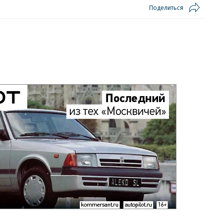
Поделиться