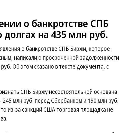
ении о банкротстве СПБ
 долгах на 435 млн руб.
аявления о банкротстве СПБ Биржи, которое
ным, написали о просроченной задолженности
руб. Об этом сказано в тексте документа, с
признать СПБ Биржу несостоятельной основана
245 млн руб. перед Сбербанком и 190 млн руб.
 что из-за санкций США торговая площадка не
ва.