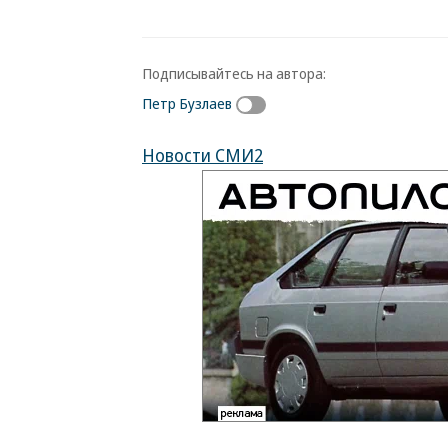
Подписывайтесь на автора:
Петр Бузлаев
Новости СМИ2