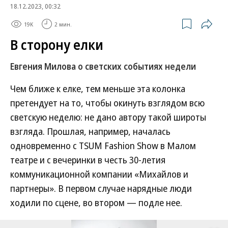
18.12.2023, 00:32
19K
2 мин.
В сторону елки
Евгения Милова о светских событиях недели
Чем ближе к елке, тем меньше эта колонка
претендует на то, чтобы окинуть взглядом всю
светскую неделю: не дано автору такой широты
взгляда. Прошлая, например, началась
одновременно с TSUM Fashion Show в Малом
театре и с вечеринки в честь 30-летия
коммуникационной компании «Михайлов и
партнеры». В первом случае нарядные люди
ходили по сцене, во втором — подле нее.