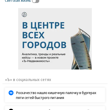
Светская жизнь
«Ъ» в социальных сетях
Роскачество нашло кишечную палочку в бургерах
пяти сетей быстрого питания