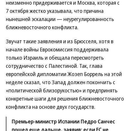
неизменно придерживается и Москва, которая с
7 октября жестко указывала, что причина
нынешней эскалации — неурегулированность
ближневосточного конфликта.
Звучат такие заявления и из Брюсселя, хотя в
начале войны Еврокомиссия поддерживала
только Израиль и обещала пересмотреть
сотрудничество с Палестиной. Так, глава
европейской дипломатии Жозеп Боррель на этой
неделе сказал, что Запад должен покончить с
«политической близорукостью» и предпринять
конкретные шаги для решения ближневосточного
конфликта на основе двух государств.
Премьер-министр Испании Педро Санчес
пошел еще дальше, заявив: если ЕС не