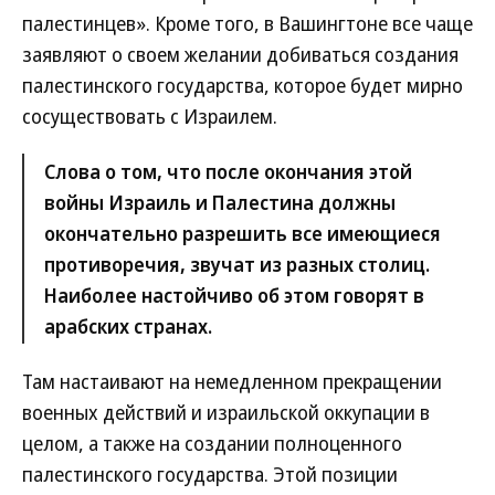
палестинцев». Кроме того, в Вашингтоне все чаще
заявляют о своем желании добиваться создания
палестинского государства, которое будет мирно
сосуществовать с Израилем.
Слова о том, что после окончания этой
войны Израиль и Палестина должны
окончательно разрешить все имеющиеся
противоречия, звучат из разных столиц.
Наиболее настойчиво об этом говорят в
арабских странах.
Там настаивают на немедленном прекращении
военных действий и израильской оккупации в
целом, а также на создании полноценного
палестинского государства. Этой позиции