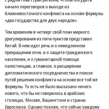
начало переговоров о выходе из
ближневосточного конфликта на основе формулы
«два государства для двух народов».
Тем временем в четверг свой план мирного
урегулирования из пяти пунктов представил
Китай. В нем идет речь и о немедленном
прекращении огня, и о защите гражданского
населения, и о гуманитарной помощи
палестинцам, а главное, о расширении
дипломатического посредничества и поиске
путей решения конфликта на основе все той же
формулы. То есть не было высказано ничего
нового, что бы не говорилось в арабских
столицах, Москве, Вашингтоне и странах
Евросоюза. Однако похоже, что сейчас каждому