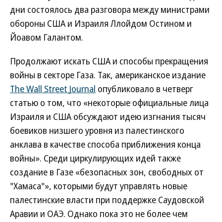
дни состоялось два разговора между министрами
обороны США и Израиля Ллойдом Остином и
Йоавом Галантом.
Продолжают искать США и способы прекращения
войны в секторе Газа. Так, американское издание
The Wall Street Journal
опубликовало в четверг
статью о том, что «некоторые официальные лица
Израиля и США обсуждают идею изгнания тысяч
боевиков низшего уровня из палестинского
анклава в качестве способа приближения конца
войны». Среди циркулирующих идей также
создание в Газе «безопасных зон, свободных от
"Хамаса"», которыми будут управлять новые
палестинские власти при поддержке Саудовской
Аравии и ОАЭ. Однако пока это не более чем