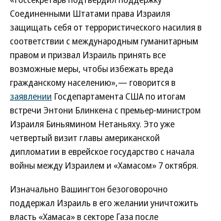
Соединенными Штатами права Израиля
защищать себя от террористического насилия в
соответствии с международным гуманитарным
правом и призвал Израиль принять все
возможные меры, чтобы избежать вреда
гражданскому населению»,— говорится в
заявлении
Госдепартамента США по итогам
встречи Энтони Блинкена с премьер-министром
Израиля Биньямином Нетаньяху. Это уже
четвертый визит главы американской
дипломатии в еврейское государство с начала
войны между Израилем и «Хамасом» 7 октября.
Изначально Вашингтон безоговорочно
поддержал Израиль в его желании уничтожить
власть «Хамаса» в секторе Газа после