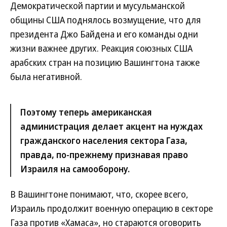
Демократической партии и мусульманской
общины США поднялось возмущение, что для
президента Джо Байдена и его команды одни
жизни важнее других. Реакция союзных США
арабских стран на позицию Вашингтона также
была негативной.
Поэтому теперь американская
администрация делает акцент на нуждах
гражданского населения сектора Газа,
правда, по-прежнему признавая право
Израиля на самооборону.
В Вашингтоне понимают, что, скорее всего,
Израиль продолжит военную операцию в секторе
Газа против «Хамаса», но стараются оговорить