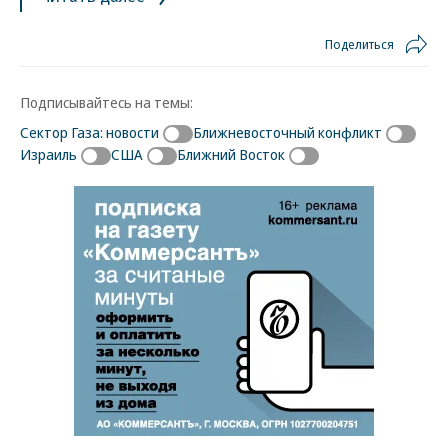
Поделиться
Подписывайтесь на темы:
Сектор Газа: новости
Ближневосточный конфликт
Израиль
США
Ближний Восток