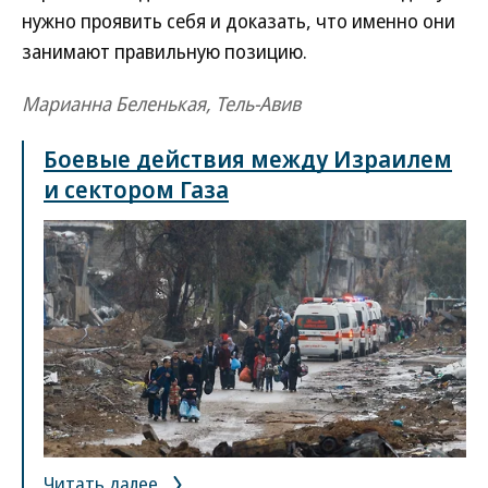
нужно проявить себя и доказать, что именно они
занимают правильную позицию.
Марианна Беленькая, Тель-Авив
Боевые действия между Израилем
и сектором Газа
Читать далее