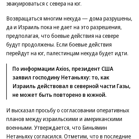
эвакуироваться с севера на юг.
Возвращаться многим некуда — дома разрушены,
да и Израиль пока не дает на это разрешения,
предполагая, что боевые действия на севере
будут продолжены. Если боевые действия
перейдут на юг, палестинцам некуда будет идти.
По информации Axios, президент США
заявил господину Нетаньяху: то, как
Израиль действовал в северной части Газы,
не может быть повторено в южной.
И высказал просьбу о согласовании оперативных
планов между израильскими и американскими
военными. Утверждается, что Биньямин
Нетаньяху согласился. Отметим, что в последние