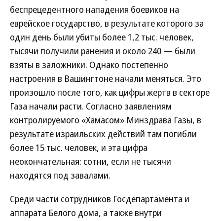
беспрецедентного нападения боевиков на
еврейское государство, в результате которого за
один день были убиты более 1,2 тыс. человек,
тысячи получили ранения и около 240 — были
взяты в заложники. Однако постепенно
настроения в Вашингтоне начали меняться. Это
произошло после того, как цифры жертв в секторе
Газа начали расти. Согласно заявлениям
контролируемого «Хамасом» Минздрава Газы, в
результате израильских действий там погибли
более 15 тыс. человек, и эта цифра
неокончательная: сотни, если не тысячи
находятся под завалами.
Среди части сотрудников Госдепартамента и
аппарата Белого дома, а также внутри