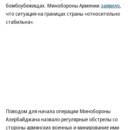
бомбоубежищах. Минобороны Армении
заявило
,
что ситуация на границах страны «относительно
стабильна».
Поводом для начала операции Минобороны
Азербайджана назвало регулярные обстрелы со
стороны армянских военных и минирование ими