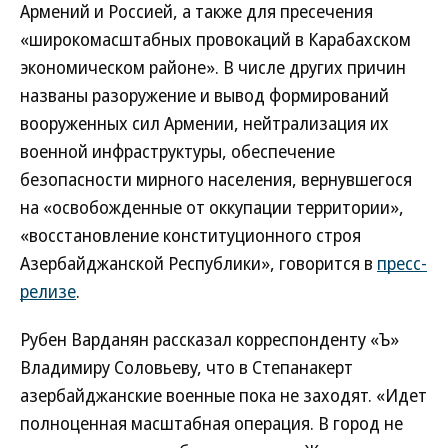
Армений и Россией, а также для пресечения
«широкомасштабных провокаций в Карабахском
экономическом районе». В числе других причин
названы разоружение и вывод формирований
вооруженных сил Армении, нейтрализация их
военной инфраструктуры, обеспечение
безопасности мирного населения, вернувшегося
на «освобожденные от оккупации территории»,
«восстановление конституционного строя
Азербайджанской Республики», говорится в
пресс-
релизе
.
Рубен Варданян рассказал корреспонденту «Ъ»
Владимиру Соловьеву, что в Степанакерт
азербайджанские военные пока не заходят. «Идет
полноценная масштабная операция. В город не