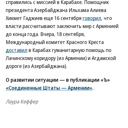
справились с миссией в Карабахе. Помощник
президента Азербайджана Ильхама Алиева
Хикмет Гаджиев еще 16 сентября
говорил
, что
власти рассчитывают заключить мир с Арменией
до конца года. Вчера, 18 сентября,
Международный комитет Красного Креста
доставил
в Карабах гуманитарную помощь по
Лачинскому коридору (из Армении) и Агдамской
дороге (из Азербайджана).
О развитии ситуации — в публикации «Ъ»
«Соединенные Штаты — Армении»
.
Лаура Кеффер