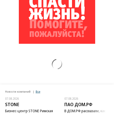
Новости компаний
Все
07.08.2026
07.08.2026
STONE
ПАО ДОМ.РФ
Бизнес-центр STONE Римская
В ДОМ.РФ рассказали, как