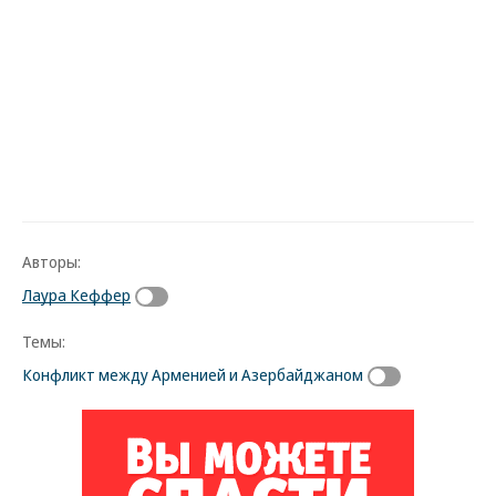
Авторы:
Лаура Кеффер
Темы:
Конфликт между Арменией и Азербайджаном