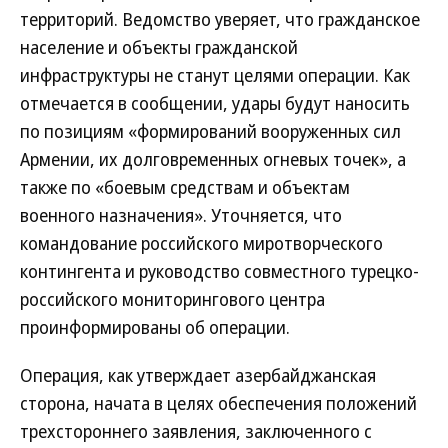
территорий. Ведомство уверяет, что гражданское
население и объекты гражданской
инфраструктуры не станут целями операции. Как
отмечается в сообщении, удары будут наносить
по позициям «формирований вооруженных сил
Армении, их долговременных огневых точек», а
также по «боевым средствам и объектам
военного назначения». Уточняется, что
командование российского миротворческого
контингента и руководство совместного турецко-
российского мониторингового центра
проинформированы об операции.
Операция, как утверждает азербайджанская
сторона, начата в целях обеспечения положений
трехстороннего заявления, заключенного с