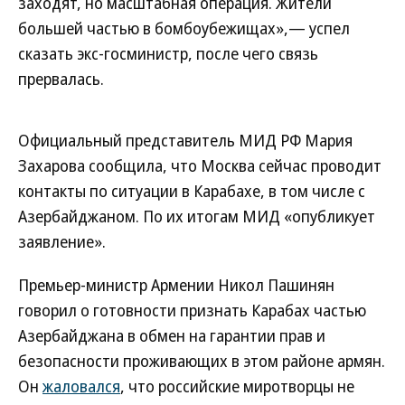
заходят, но масштабная операция. Жители
большей частью в бомбоубежищах»,— успел
сказать экс-госминистр, после чего связь
прервалась.
Официальный представитель МИД РФ Мария
Захарова сообщила, что Москва сейчас проводит
контакты по ситуации в Карабахе, в том числе с
Азербайджаном. По их итогам МИД «опубликует
заявление».
Премьер-министр Армении Никол Пашинян
говорил о готовности признать Карабах частью
Азербайджана в обмен на гарантии прав и
безопасности проживающих в этом районе армян.
Он
жаловался
, что российские миротворцы не