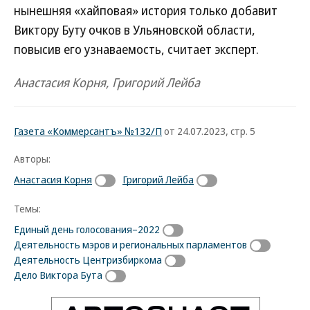
нынешняя «хайповая» история только добавит
Виктору Буту очков в Ульяновской области,
повысив его узнаваемость, считает эксперт.
Анастасия Корня, Григорий Лейба
Газета «Коммерсантъ» №132/П
от 24.07.2023, стр. 5
Авторы:
Анастасия Корня
Григорий Лейба
Темы:
Единый день голосования–2022
Деятельность мэров и региональных парламентов
Деятельность Центризбиркома
Дело Виктора Бута