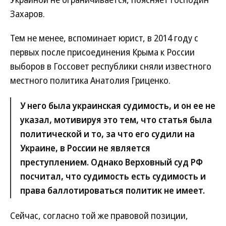
Захаров.
Тем не менее, вспоминает юрист, в 2014 году с
первых после присоединения Крыма к России
выборов в Госсовет республики сняли известного
местного политика Анатолия Гриценко.
У него была украинская судимость, и он ее не
указал, мотивируя это тем, что статья была
политической и то, за что его судили на
Украине, в России не является
преступлением. Однако Верховный суд РФ
посчитал, что судимость есть судимость и
права баллотироваться политик не имеет.
Сейчас, согласно той же правовой позиции,