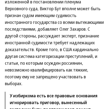
изложенной в постановлении пленума
Верховного суда, Виктор Бут вполне может быть
признан судом имеющим судимость
иностранного государства со всеми вытекающими
последствиями, добавляет Олег Захаров. С
другой стороны, рассуждает эксперт, признание
иностранной судимости требует надлежащих
доказательств. Кроме того, в США кардинально
другая система категоризации преступлений, и
статьи, по которым осужден россиянин,
невозможно квалифицировать как тяжкие,
поэтому ему не запрещено участвовать в
выборах.
У избиркома есть все правовые основания
игнорировать приговор, вынесенный