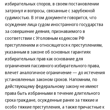
избирательных споров, в своем постановлении
затронул и вопросы, связанные с зарубежной
судимостью. В этом документе говорится, что
осуждение лица судом иностранного государства
за совершение деяния, признаваемого в
соответствии с Уголовным кодексом РФ
преступлением и относящегося к преступлениям,
указанным в законе об основных гарантиях
избирательных прав как основание для
ограничения пассивного избирательного права,
влечет аналогичное ограничение — до истечения
установленных законом сроков. Напомним, по
действующему федеральному закону не имеют
права быть избранными в течение длительного
срока граждане, осужденные ранее за тяжкие и
особо тяжкие преступления, а также причастные к