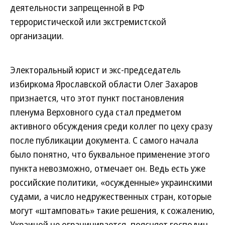
деятельности запрещенной в РФ
террористической или экстремистской
организации.
Электоральный юрист и экс-председатель
избиркома Ярославской области Олег Захаров
признается, что этот пункт постановления
пленума Верховного суда стал предметом
активного обсуждения среди коллег по цеху сразу
после публикации документа. С самого начала
было понятно, что буквальное применение этого
пункта невозможно, отмечает он. Ведь есть уже
российские политики, «осужденные» украинскими
судами, а число недружественных стран, которые
могут «штамповать» такие решения, к сожалению,
Украиной не ограничивается, поясняет господин