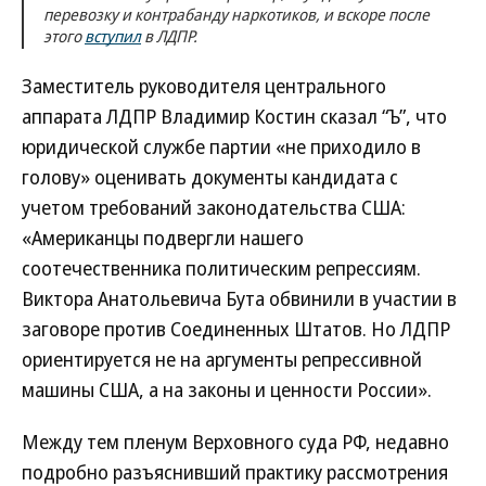
перевозку и контрабанду наркотиков, и вскоре после
этого
вступил
в ЛДПР.
Заместитель руководителя центрального
аппарата ЛДПР Владимир Костин сказал “Ъ”, что
юридической службе партии «не приходило в
голову» оценивать документы кандидата с
учетом требований законодательства США:
«Американцы подвергли нашего
соотечественника политическим репрессиям.
Виктора Анатольевича Бута обвинили в участии в
заговоре против Соединенных Штатов. Но ЛДПР
ориентируется не на аргументы репрессивной
машины США, а на законы и ценности России».
Между тем пленум Верховного суда РФ, недавно
подробно разъяснивший практику рассмотрения