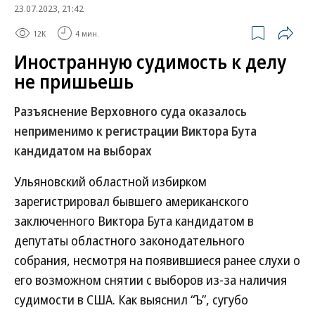
23.07.2023, 21:42
12K
4 мин.
Иностранную судимость к делу
не пришьешь
Разъяснение Верховного суда оказалось
неприменимо к регистрации Виктора Бута
кандидатом на выборах
Ульяновский областной избирком
зарегистрировал бывшего американского
заключенного Виктора Бута кандидатом в
депутаты областного законодательного
собрания, несмотря на появившиеся ранее слухи о
его возможном снятии с выборов из-за наличия
судимости в США. Как выяснил “Ъ”, сугубо