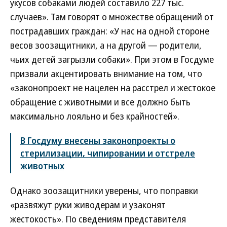
укусов собаками людей составило 227 тыс.
случаев». Там говорят о множестве обращений от
пострадавших граждан: «У нас на одной стороне
весов зоозащитники, а на другой — родители,
чьих детей загрызли собаки». При этом в Госдуме
призвали акцентировать внимание на том, что
«законопроект не нацелен на расстрел и жестокое
обращение с животными и все должно быть
максимально лояльно и без крайностей».
В Госдуму внесены законопроекты о
стерилизации, чипировании и отстреле
животных
Однако зоозащитники уверены, что поправки
«развяжут руки живодерам и узаконят
жестокость». По сведениям представителя