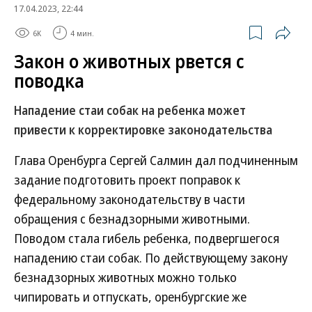
17.04.2023, 22:44
6K
4 мин.
Закон о животных рвется с
поводка
Нападение стаи собак на ребенка может
привести к корректировке законодательства
Глава Оренбурга Сергей Салмин дал подчиненным
задание подготовить проект поправок к
федеральному законодательству в части
обращения с безнадзорными животными.
Поводом стала гибель ребенка, подвергшегося
нападению стаи собак. По действующему закону
безнадзорных животных можно только
чипировать и отпускать, оренбургские же