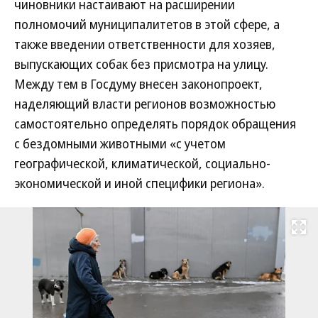
чиновники настаивают на расширении
полномочий муниципалитетов в этой сфере, а
также введении ответственности для хозяев,
выпускающих собак без присмотра на улицу.
Между тем в Госдуму внесен законопроект,
наделяющий власти регионов возможностью
самостоятельно определять порядок обращения
с бездомными животными «с учетом
географической, климатической, социально-
экономической и иной специфики региона».
Развернуть на