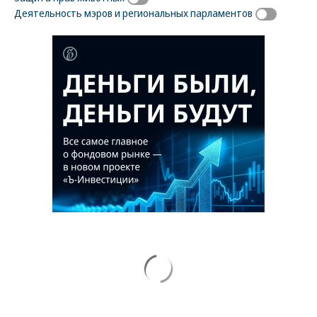
Деятельность мэров и региональных парламентов