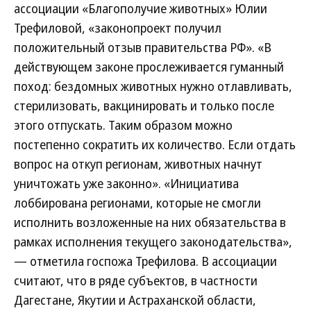
ассоциации «Благополучие животных» Юлии
Трефиловой, «законопроект получил
положительный отзыв правительства РФ». «В
действующем законе прослеживается гуманный
поход: бездомных животных нужно отлавливать,
стерилизовать, вакцинировать и только после
этого отпускать. Таким образом можно
постепенно сократить их количество. Если отдать
вопрос на откуп регионам, животных начнут
уничтожать уже законно». «Инициатива
лоббирована регионами, которые не смогли
исполнить возложенные на них обязательства в
рамках исполнения текущего законодательства»,
— отметила госпожа Трефилова. В ассоциации
считают, что в ряде субъектов, в частности
Дагестане, Якутии и Астраханской области,