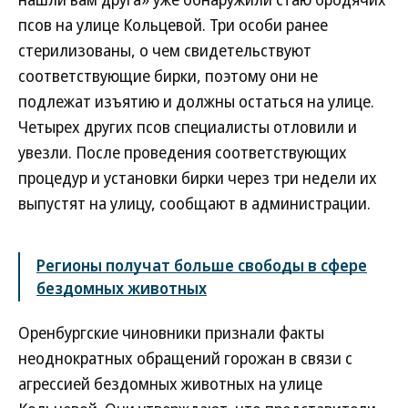
псов на улице Кольцевой. Три особи ранее
стерилизованы, о чем свидетельствуют
соответствующие бирки, поэтому они не
подлежат изъятию и должны остаться на улице.
Четырех других псов специалисты отловили и
увезли. После проведения соответствующих
процедур и установки бирки через три недели их
выпустят на улицу, сообщают в администрации.
Регионы получат больше свободы в сфере
бездомных животных
Оренбургские чиновники признали факты
неоднократных обращений горожан в связи с
агрессией бездомных животных на улице