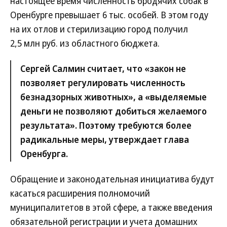
настоящее время численность бродячих собак в
Оренбурге превышает 6 тыс. особей. В этом году
на их отлов и стерилизацию город получил
2,5 млн руб. из областного бюджета.
Сергей Салмин считает, что «закон не
позволяет регулировать численность
безнадзорных животных», а «выделяемые
деньги не позволяют добиться желаемого
результата». Поэтому требуются более
радикальные меры, утверждает глава
Оренбурга.
Обращение и законодательная инициатива будут
касаться расширения полномочий
муниципалитетов в этой сфере, а также введения
обязательной регистрации и учета домашних