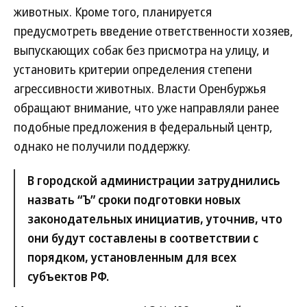
животных. Кроме того, планируется
предусмотреть введение ответственности хозяев,
выпускающих собак без присмотра на улицу, и
установить критерии определения степени
агрессивности животных. Власти Оренбуржья
обращают внимание, что уже направляли ранее
подобные предложения в федеральный центр,
однако не получили поддержку.
В городской администрации затруднились
назвать “Ъ” сроки подготовки новых
законодательных инициатив, уточнив, что
они будут составлены в соответствии с
порядком, установленным для всех
субъектов РФ.