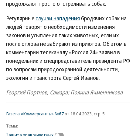
продолжают просто отстреливать собак.
Регулярные
случаи нападения
бродячих собак на
людей говорят о необходимости изменения
законов и усыпления таких животных, если их
после отлова не забирают из приютов. Об этом в
комментарии телеканалу «Россия 24» заявил в
понедельник и спецпредставитель президента РФ
по вопросам природоохранной деятельности,
экологии и транспорта Сергей Иванов.
Георгий Портнов, Самара; Полина Ячменникова
Газета «Коммерсантъ» №67
от 18.04.2023, стр. 5
Темы:
Защита прав животных