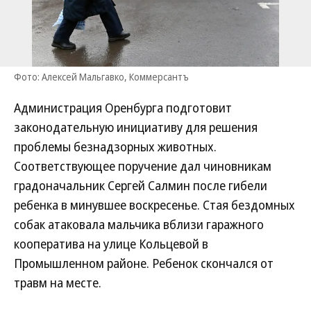
Фото: Алексей Мальгавко, Коммерсантъ
Администрация Оренбурга подготовит
законодательную инициативу для решения
проблемы безнадзорных животных.
Соответствующее поручение дал чиновникам
градоначальник Сергей Салмин после гибели
ребенка в минувшее воскресенье. Стая бездомных
собак атаковала мальчика вблизи гаражного
кооператива на улице Кольцевой в
Промышленном районе. Ребенок скончался от
травм на месте.