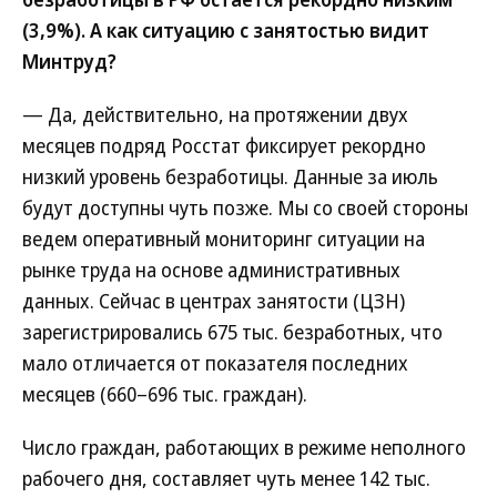
(3,9%). А как ситуацию с занятостью видит
Минтруд?
— Да, действительно, на протяжении двух
месяцев подряд Росстат фиксирует рекордно
низкий уровень безработицы. Данные за июль
будут доступны чуть позже. Мы со своей стороны
ведем оперативный мониторинг ситуации на
рынке труда на основе административных
данных. Сейчас в центрах занятости (ЦЗН)
зарегистрировались 675 тыс. безработных, что
мало отличается от показателя последних
месяцев (660–696 тыс. граждан).
Число граждан, работающих в режиме неполного
рабочего дня, составляет чуть менее 142 тыс.