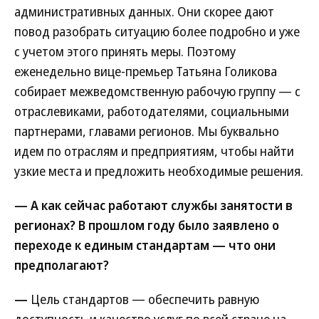
административных данных. Они скорее дают
повод разобрать ситуацию более подробно и уже
с учетом этого принять меры. Поэтому
еженедельно вице-премьер Татьяна Голикова
собирает межведомственную рабочую группу — с
отраслевиками, работодателями, социальными
партнерами, главами регионов. Мы буквально
идем по отраслям и предприятиям, чтобы найти
узкие места и предложить необходимые решения.
— А как сейчас работают службы занятости в
регионах? В прошлом году было заявлено о
переходе к единым стандартам — что они
предполагают?
—
Цель стандартов — обеспечить равную