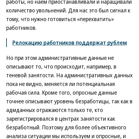
работы, но наем приостанавливали и наращивали
количество увольнений. Для нас это был сигнал к
тому, что нужно готовиться «перехватить»
работников.
Релокацию работников поддержат рублем
Но при этом административные данные не
описывают то, что происходит, например, в
теневой занятости. На административных данных
пока не видно, меняется ли потенциальная
рабочая сила. Кроме того, опросные данные
точнее описывают уровень безработицы, так как в
адмданных отражаются только те, кто
зарегистрировался в центрах занятости как
безработный. Поэтому для более объективного
анализа ситуации мы используем и опросные, и