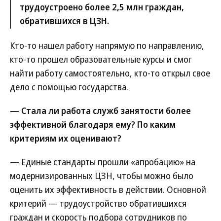
трудоустроено более 2,5 млн граждан,
обратившихся в ЦЗН.
Кто-то нашел работу напрямую по направлению,
кто-то прошел образовательные курсы и смог
найти работу самостоятельно, кто-то открыл свое
дело с помощью государства.
— Стала ли работа служб занятости более
эффективной благодаря ему? По каким
критериям их оценивают?
— Единые стандарты прошли «апробацию» на
модернизированных ЦЗН, чтобы можно было
оценить их эффективность в действии. Основной
критерий — трудоустройство обратившихся
граждан и скорость подбора сотрудников по