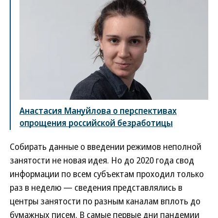
Анастасия Мануйлова о перспективах
опрощения российской безработицы
Собирать данные о введении режимов неполной
занятости не новая идея. Но до 2020 года свод
информации по всем субъектам проходил только
раз в неделю — сведения представлялись в
центры занятости по разным каналам вплоть до
бумажных писем. В самые первые дни пандемии