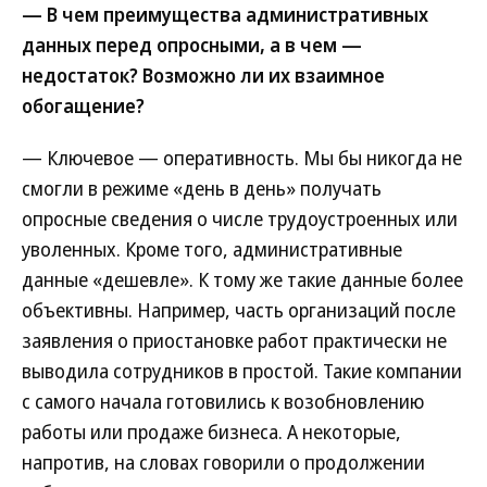
— В чем преимущества административных
данных перед опросными, а в чем —
недостаток? Возможно ли их взаимное
обогащение?
— Ключевое — оперативность. Мы бы никогда не
смогли в режиме «день в день» получать
опросные сведения о числе трудоустроенных или
уволенных. Кроме того, административные
данные «дешевле». К тому же такие данные более
объективны. Например, часть организаций после
заявления о приостановке работ практически не
выводила сотрудников в простой. Такие компании
с самого начала готовились к возобновлению
работы или продаже бизнеса. А некоторые,
напротив, на словах говорили о продолжении