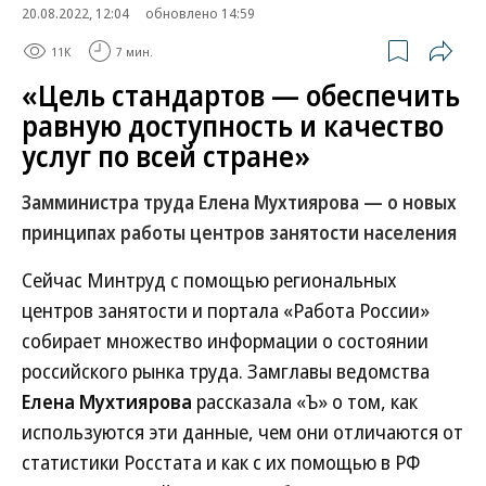
20.08.2022, 12:04
обновлено 14:59
11K
7 мин.
«Цель стандартов — обеспечить
равную доступность и качество
услуг по всей стране»
Замминистра труда Елена Мухтиярова — о новых
принципах работы центров занятости населения
Сейчас Минтруд с помощью региональных
центров занятости и портала «Работа России»
собирает множество информации о состоянии
российского рынка труда. Замглавы ведомства
Елена Мухтиярова
рассказала «Ъ» о том, как
используются эти данные, чем они отличаются от
статистики Росстата и как с их помощью в РФ