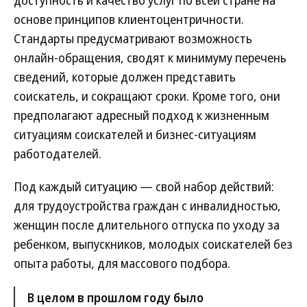
доступность и качество услуг по всей стране на
основе принципов клиентоцентричности.
Стандарты предусматривают возможность
онлайн-обращения, сводят к минимуму перечень
сведений, которые должен представить
соискатель, и сокращают сроки. Кроме того, они
предполагают адресный подход к жизненным
ситуациям соискателей и бизнес-ситуациям
работодателей.
Под каждый ситуацию — свой набор действий:
для трудоустройства граждан с инвалидностью,
женщин после длительного отпуска по уходу за
ребенком, выпускников, молодых соискателей без
опыта работы, для массового подбора.
В целом в прошлом году было