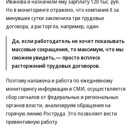
Иванова и назначили ему зарплату 120 тыс. руб.
Но в мониторинге отражено, что компания Х за
минувшие сутки заключила три трудовых
договора, а расторгла, например, один.
Да, если работодатель не хочет показывать
массовые сокращения, то максимум, что мы
сможем увидеть,— просто всплеск
расторжений трудовых договоров.
Поэтому налажена и работа по ежедневному
мониторингу информации в СМИ, осуществляется
сбор сигналов от федеральных и региональных
органов власти, анализируем обращения на
горячую линию Роструда. Это позволяет вести
превентивную работу.