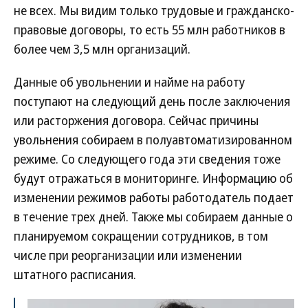
не всех. Мы видим только трудовые и гражданско-
правовые договоры, то есть 55 млн работников в
более чем 3,5 млн организаций.
Данные об увольнении и найме на работу
поступают на следующий день после заключения
или расторжения договора. Сейчас причины
увольнения собираем в полуавтоматизированном
режиме. Со следующего года эти сведения тоже
будут отражаться в мониторинге. Информацию об
изменении режимов работы работодатель подает
в течение трех дней. Также мы собираем данные о
планируемом сокращении сотрудников, в том
числе при реорганизации или изменении
штатного расписания.