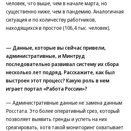
человек, что выше, чем в начале марта, но
существенно ниже, чем в пандемию. Аналогичная
ситуация и по количеству работников,
находящихся в простое (106,4 тыс. человек).
— Данные, которые вы сейчас привели,
административные, и Минтруд
последовательно развивал систему их сбора
несколько лет подряд. Расскажите, как был
выстроен этот процесс? Какую роль в нем
играет портал «Работа России»?
— Административные данные не замена данным
Росстата. Это более оперативный срез, который
позволяет выявить тренды и успеть на них
среагировать, хотя такой мониторинг охватывает