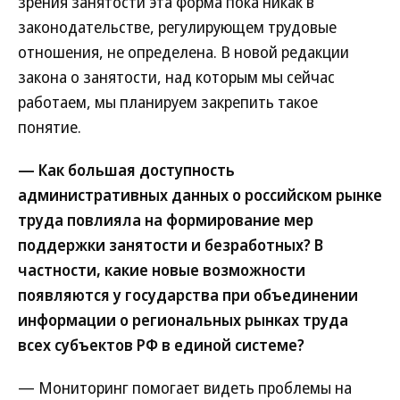
зрения занятости эта форма пока никак в
законодательстве, регулирующем трудовые
отношения, не определена. В новой редакции
закона о занятости, над которым мы сейчас
работаем, мы планируем закрепить такое
понятие.
— Как большая доступность
административных данных о российском рынке
труда повлияла на формирование мер
поддержки занятости и безработных? В
частности, какие новые возможности
появляются у государства при объединении
информации о региональных рынках труда
всех субъектов РФ в единой системе?
— Мониторинг помогает видеть проблемы на