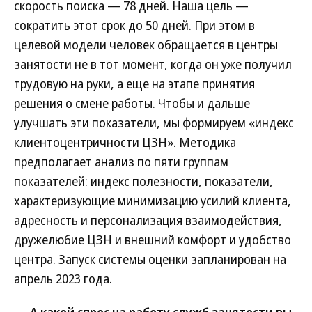
скорость поиска — 78 дней. Наша цель —
сократить этот срок до 50 дней. При этом в
целевой модели человек обращается в центры
занятости не в тот момент, когда он уже получил
трудовую на руки, а еще на этапе принятия
решения о смене работы. Чтобы и дальше
улучшать эти показатели, мы формируем «индекс
клиентоцентричности ЦЗН». Методика
предполагает анализ по пяти группам
показателей: индекс полезности, показатели,
характеризующие минимизацию усилий клиента,
адресность и персонализация взаимодействия,
дружелюбие ЦЗН и внешний комфорт и удобство
центра. Запуск системы оценки запланирован на
апрель 2023 года.