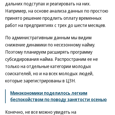
дальних подступах и реагировать на них.
Например, на основе анализа данных по простою
принято решение продлить оплату временных
работ на предприятиях с трех до шести месяцев.
По административным данным мы видим
снижение динамики по несезонному найму.
Поэтому планируем расширять программу
субсидирования найма. Распространим ее не
только на отдельные категории молодых
соискателей, но и на всех молодых людей,
которые зарегистрированы в ЦЗН.
Минэкономики поделилось легким
беспокойством по поводу занятости осенью
Конечно, не все можно увидеть на