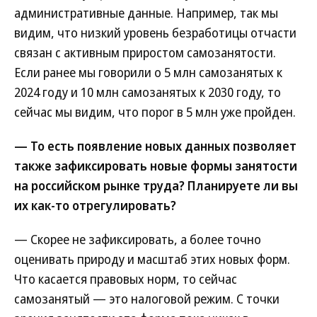
административные данные. Например, так мы
видим, что низкий уровень безработицы отчасти
связан с активным приростом самозанятости.
Если ранее мы говорили о 5 млн самозанятых к
2024 году и 10 млн самозанятых к 2030 году, то
сейчас мы видим, что порог в 5 млн уже пройден.
— То есть появление новых данных позволяет
также зафиксировать новые формы занятости
на российском рынке труда? Планируете ли вы
их как-то отрегулировать?
— Скорее не зафиксировать, а более точно
оценивать природу и масштаб этих новых форм.
Что касается правовых норм, то сейчас
самозанятый — это налоговой режим. С точки