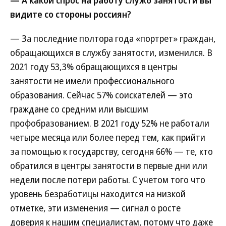
— А какой спрос на работу служб занятости вы
видите со стороны россиян?
— За последние полтора года «портрет» граждан,
обращающихся в службу занятости, изменился. В
2021 году 53,3% обращающихся в центры
занятости не имели профессионального
образования. Сейчас 57% соискателей — это
граждане со средним или высшим
профобразованием. В 2021 году 52% не работали
четыре месяца или более перед тем, как прийти
за помощью к государству, сегодня 66% — те, кто
обратился в центры занятости в первые дни или
недели после потери работы. С учетом того что
уровень безработицы находится на низкой
отметке, эти изменения — сигнал о росте
доверия к нашим специалистам, потому что даже