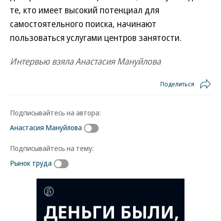
те, кто имеет высокий потенциал для
самостоятельного поиска, начинают
пользоваться услугами центров занятости.
Интервью взяла Анастасия Мануйлова
Поделиться
Подписывайтесь на автора:
Анастасия Мануйлова
Подписывайтесь на тему:
Рынок труда