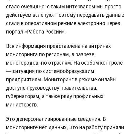
стало очевидно: с таким интервалом мы просто
действуем вслепую. Поэтому передавать данные
стали в оперативном режиме электронно через
портал «Работа России».
Вся информация представлена на витринах
мониторинга по регионам, в разрезе
моногородов, по отраслям. На особом контроле
— ситуация по системообразующим
предприятиям. Мониторинг в режиме онлайн
доступен руководству правительства,
губернаторам, а также ряду профильных
министерств.
Это деперсонализированные сведения. В
мониторинге нет данных, что на работу приняли