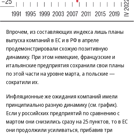
Впрочем, из составляющих индекса лишь планы
выпуска компаний в ЕС и в РФ в апреле
продемонстрировали схожую позитивную
динамику. При этом немецкие, французские и
итальянские предприятия сохранили свои планы
по этой части на уровне марта, а польские —
сократили их.
Инфляционные же ожидания компаний имели
принципиально разную динамику (см. график).
Если у российских предприятий по сравнению с
мартом они снизились сразу на 25 пунктов, то в ЕС
они продолжили усиливаться, прибавив три