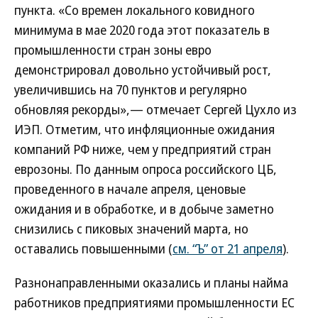
пункта. «Со времен локального ковидного
минимума в мае 2020 года этот показатель в
промышленности стран зоны евро
демонстрировал довольно устойчивый рост,
увеличившись на 70 пунктов и регулярно
обновляя рекорды»,— отмечает Сергей Цухло из
ИЭП. Отметим, что инфляционные ожидания
компаний РФ ниже, чем у предприятий стран
еврозоны. По данным опроса российского ЦБ,
проведенного в начале апреля, ценовые
ожидания и в обработке, и в добыче заметно
снизились с пиковых значений марта, но
оставались повышенными (
см. “Ъ” от 21 апреля
).
Разнонаправленными оказались и планы найма
работников предприятиями промышленности ЕС