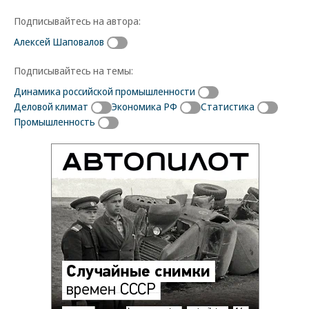
Подписывайтесь на автора:
Алексей Шаповалов
Подписывайтесь на темы:
Динамика российской промышленности
Деловой климат
Экономика РФ
Статистика
Промышленность