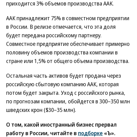
приходится 3% объемов производства AAK.
ААК принадлежит 75% в совместном предприятии
в России. В релизе отмечается, что эта доля
будет передана российскому партнеру.
Совместное предприятие обеспечивает примерно
половину объемов производства компании в
стране или 1,5% от общего объема производства.
Остальная часть активов будет продана через
российскую сбытовую компанию ААК, которая
потом будет закрыта. Уход с российского рынка,
по прогнозам компании, обойдется в 300–350 млн
шведских крон ($30–35 млн).
О том, какой иностранный бизнес прервал
работу в России, читайте в
подборке
«Ъ».