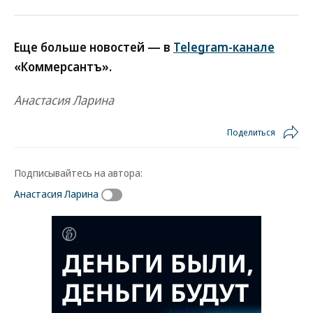
Еще больше новостей — в
Telegram-канале
«Коммерсантъ».
Анастасия Ларина
Поделиться
Подписывайтесь на автора:
Анастасия Ларина