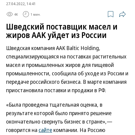
27.04.2022, 14:41
4K
1 мин.
Шведский поставщик масел и
жиров AAK уйдет из России
Шведская компания AAK Baltic Holding,
специализирующаяся на поставках растительных
масел и промышленных жиров для пищевой
промышленности, сообщила об уходе из России и
передаче российского бизнеса. В марте компания
приостановила поставки и продажи в РФ.
«Была проведена тщательная оценка, в
результате которой было принято решение
окончательно свернуть бизнес в стране»,—
говорится на
сайте
компании. На Россию