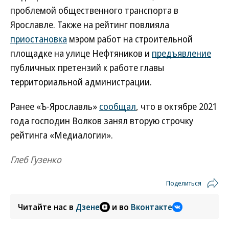
проблемой общественного транспорта в
Ярославле. Также на рейтинг повлияла
приостановка
мэром работ на строительной
площадке на улице Нефтяников и
предъявление
публичных претензий к работе главы
территориальной администрации.
Ранее «Ъ-Ярославль»
сообщал
, что в октябре 2021
года господин Волков занял вторую строчку
рейтинга «Медиалогии».
Глеб Гузенко
Поделиться
Читайте нас в
Дзене
и во
Вконтакте