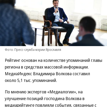
Фото: Пресс-служба мэрии Ярославля
Рейтинг основан на количестве упоминаний главы
региона в средствах массовой информации.
МедиаИндекс Владимира Волкова составил
около 5,1 тыс. упоминаний.
По мнению экспертов «Медиалогии», на
улучшение позиций господина Волкова в
медиарейтинге повлияли события, связанные с