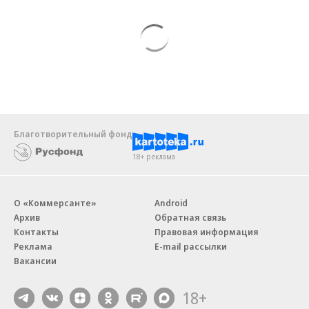
Благотворительный фонд
18+ реклама
О «Коммерсанте»
Android
Архив
Обратная связь
Контакты
Правовая информация
Реклама
E-mail рассылки
Вакансии
18+