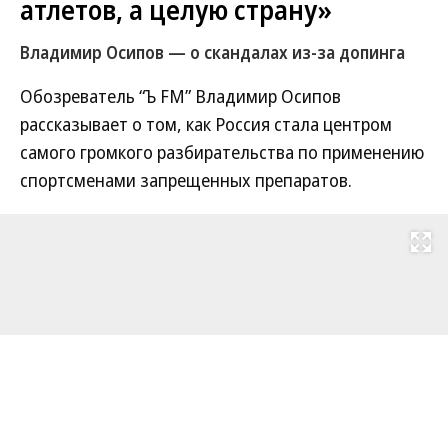
атлетов, а целую страну»
Владимир Осипов — о скандалах из-за допинга
Обозреватель “Ъ FM” Владимир Осипов
рассказывает о том, как Россия стала центром
самого громкого разбирательства по применению
спортсменами запрещенных препаратов.
Развернуть на