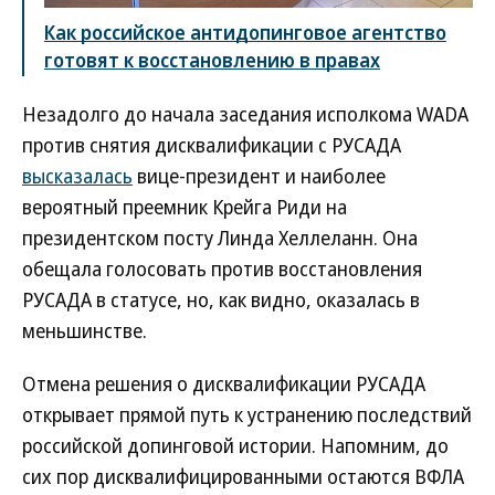
Как российское антидопинговое агентство
готовят к восстановлению в правах
Незадолго до начала заседания исполкома WADA
против снятия дисквалификации с РУСАДА
высказалась
вице-президент и наиболее
вероятный преемник Крейга Риди на
президентском посту Линда Хеллеланн. Она
обещала голосовать против восстановления
РУСАДА в статусе, но, как видно, оказалась в
меньшинстве.
Отмена решения о дисквалификации РУСАДА
открывает прямой путь к устранению последствий
российской допинговой истории. Напомним, до
сих пор дисквалифицированными остаются ВФЛА