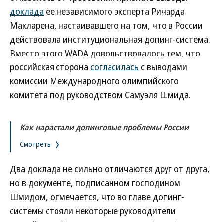
доклада
ее независимого эксперта Ричарда
Макларена, настаивавшего на том, что в России
действовала институциональная допинг-система.
Вместо этого WADA довольствовалось тем, что
российская сторона
согласилась
с выводами
комиссии Международного олимпийского
комитета под руководством Самуэля Шмида.
Как нарастали допинговые проблемы России
Смотреть
Два доклада не сильно отличаются друг от друга,
но в документе, подписанном господином
Шмидом, отмечается, что во главе допинг-
системы стояли некоторые руководители