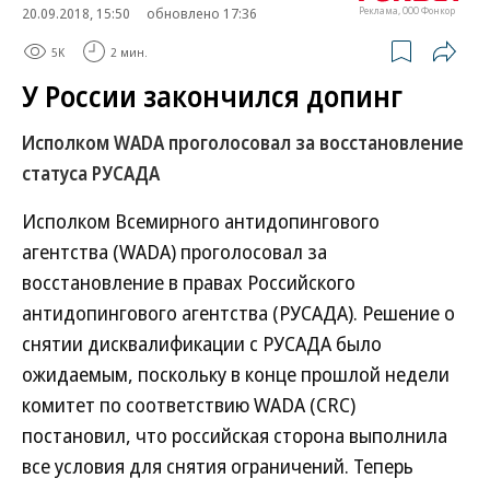
20.09.2018, 15:50
обновлено 17:36
Реклама, ООО Фонкор
5K
2 мин.
У России закончился допинг
Исполком WADA проголосовал за восстановление
статуса РУСАДА
Исполком Всемирного антидопингового
агентства (WADA) проголосовал за
восстановление в правах Российского
антидопингового агентства (РУСАДА). Решение о
снятии дисквалификации с РУСАДА было
ожидаемым, поскольку в конце прошлой недели
комитет по соответствию WADA (CRC)
постановил, что российская сторона выполнила
все условия для снятия ограничений. Теперь