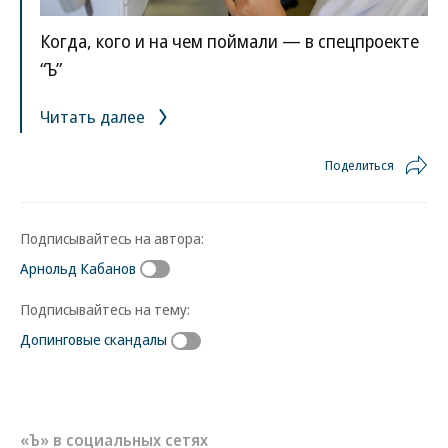
Когда, кого и на чем поймали — в спецпроекте
“Ъ”
Читать далее
Поделиться
Подписывайтесь на автора:
Арнольд Кабанов
Подписывайтесь на тему:
Допинговые скандалы
«Ъ» в социальных сетях