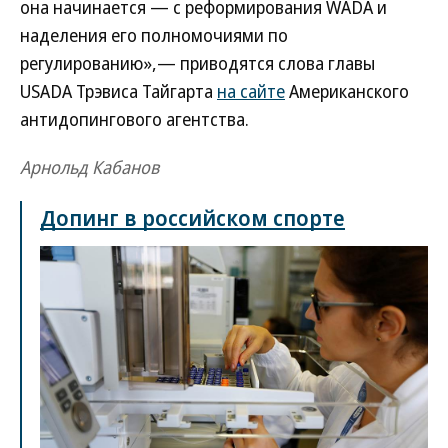
она начинается — с реформирования WADA и
наделения его полномочиями по
регулированию»,— приводятся слова главы
USADA Трэвиса Тайгарта
на сайте
Американского
антидопингового агентства.
Арнольд Кабанов
Допинг в российском спорте