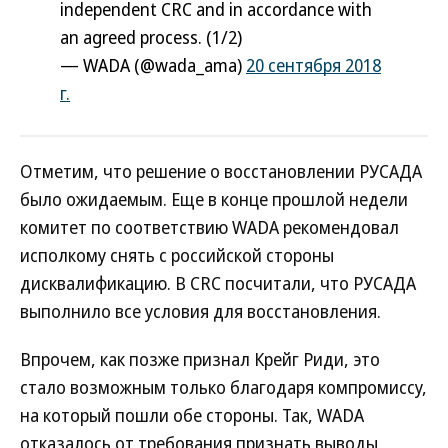
independent CRC and in accordance with
an agreed process. (1/2)
— WADA (@wada_ama)
20 сентября 2018
г.
Отметим, что решение о восстановлении РУСАДА
было ожидаемым. Еще в конце прошлой недели
комитет по соответствию WADA рекомендовал
исполкому снять с российской стороны
дисквалификацию. В CRC посчитали, что РУСАДА
выполнило все условия для восстановления.
Впрочем, как позже признал Крейг Риди, это
стало возможным только благодаря компромиссу,
на который пошли обе стороны. Так, WADA
отказалось от требования признать выводы