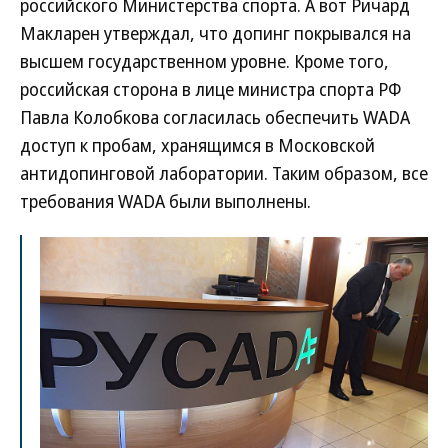
российского Министерства спорта. А вот Ричард
Макларен утверждал, что допинг покрывался на
высшем государственном уровне. Кроме того,
российская сторона в лице министра спорта РФ
Павла Колобкова согласилась обеспечить WADA
доступ к пробам, хранящимся в Московской
антидопинговой лаборатории. Таким образом, все
требования WADA были выполнены.