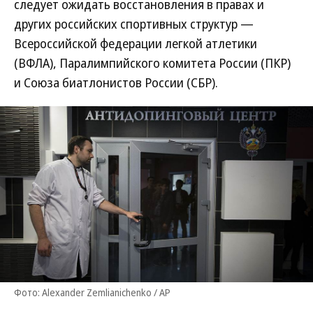
следует ожидать восстановления в правах и
других российских спортивных структур —
Всероссийской федерации легкой атлетики
(ВФЛА), Паралимпийского комитета России (ПКР)
и Союза биатлонистов России (СБР).
Фото: Alexander Zemlianichenko / AP