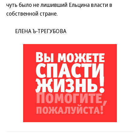
чуть было не лишивший Ельцина власти в
собственной стране.
ЕЛЕНА Ъ-ТРЕГУБОВА