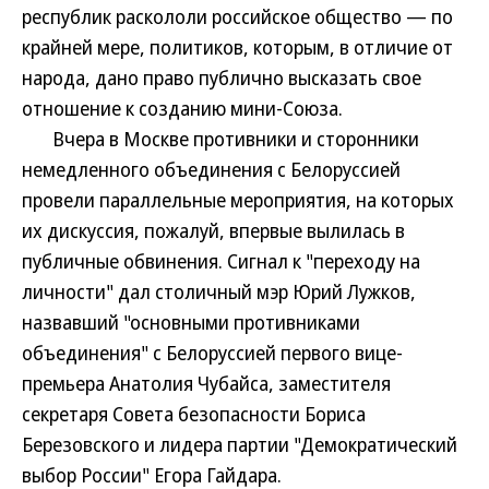
республик раскололи российское общество — по
крайней мере, политиков, которым, в отличие от
народа, дано право публично высказать свое
отношение к созданию мини-Союза.
Вчера в Москве противники и сторонники
немедленного объединения с Белоруссией
провели параллельные мероприятия, на которых
их дискуссия, пожалуй, впервые вылилась в
публичные обвинения. Сигнал к "переходу на
личности" дал столичный мэр Юрий Лужков,
назвавший "основными противниками
объединения" с Белоруссией первого вице-
премьера Анатолия Чубайса, заместителя
секретаря Совета безопасности Бориса
Березовского и лидера партии "Демократический
выбор России" Егора Гайдара.