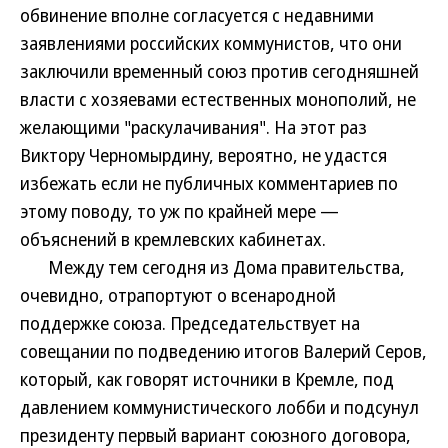
обвинение вполне согласуется с недавними
заявлениями российских коммунистов, что они
заключили временный союз против сегодняшней
власти с хозяевами естественных монополий, не
желающими "раскулачивания". На этот раз
Виктору Черномырдину, вероятно, не удастся
избежать если не публичных комментариев по
этому поводу, то уж по крайней мере —
объяснений в кремлевских кабинетах.
Между тем сегодня из Дома правительства,
очевидно, отрапортуют о всенародной
поддержке союза. Председательствует на
совещании по подведению итогов Валерий Серов,
который, как говорят источники в Кремле, под
давлением коммунистического лобби и подсунул
президенту первый вариант союзного договора,