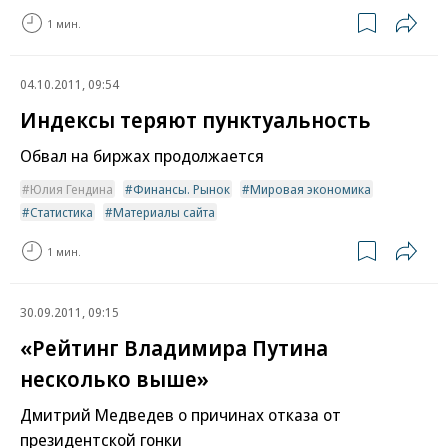
1 мин.
04.10.2011, 09:54
Индексы теряют пунктуальность
Обвал на биржах продолжается
Юлия Гендина
Финансы. Рынок
Мировая экономика
Статистика
Материалы сайта
1 мин.
30.09.2011, 09:15
«Рейтинг Владимира Путина
несколько выше»
Дмитрий Медведев о причинах отказа от
президентской гонки