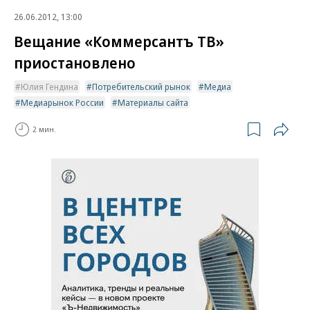
26.06.2012, 13:00
Вещание «Коммерсантъ ТВ»
приостановлено
Юлия Гендина
Потребительский рынок
Медиа
Медиарынок России
Материалы сайта
2 мин.