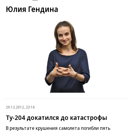
Юлия Гендина
29.12.2012, 23:16
Ту-204 докатился до катастрофы
В результате крушения самолета погибли пять