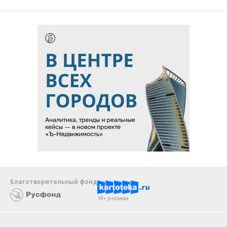
Благотворительный фонд
18+ реклама