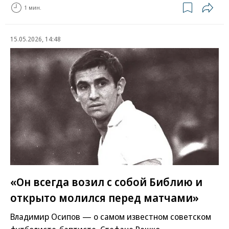
1 мин.
15.05.2026, 14:48
«Он всегда возил с собой Библию и
открыто молился перед матчами»
Владимир Осипов — о самом известном советском