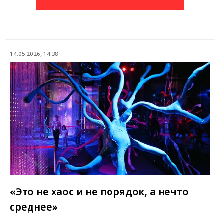
14.05.2026, 14:38
«Это не хаос и не порядок, а нечто
среднее»