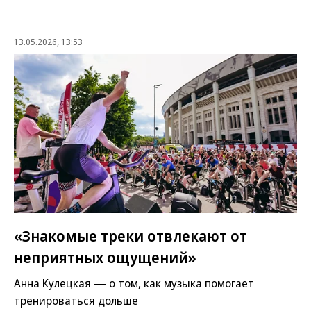
13.05.2026, 13:53
«Знакомые треки отвлекают от
неприятных ощущений»
Анна Кулецкая — о том, как музыка помогает
тренироваться дольше