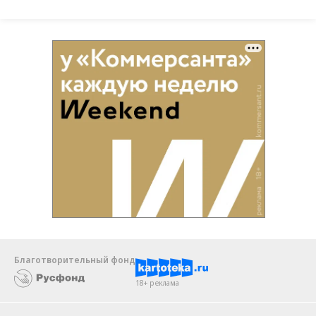
Благотворительный фонд
18+ реклама