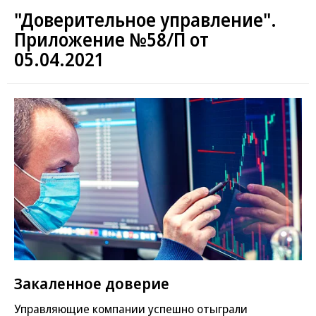
"Доверительное управление".
Приложение №58/П от
05.04.2021
Закаленное доверие
Управляющие компании успешно отыграли