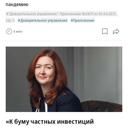
пандемию
"Доверительное управление". Приложение №58/П от 05.04.2021,
стр. 1
Доверительное управление
Приложение
6 мин.
«К буму частных инвестиций