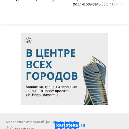
реализовывать ESG-стратегию
Благотворительный фонд