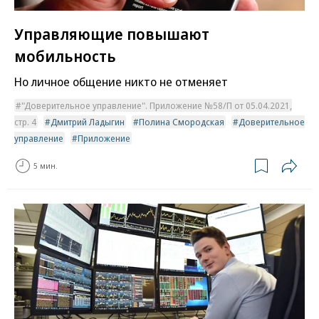
Управляющие повышают
мобильность
Но личное общение никто не отменяет
"Доверительное управление". Приложение №58/П от 05.04.2021,
стр. 4
Дмитрий Ладыгин
Полина Смородская
Доверительное
управление
Приложение
5 мин.