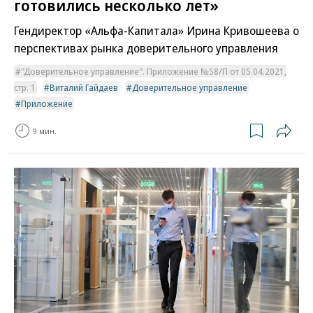
готовились несколько лет»
Гендиректор «Альфа-Капитала» Ирина Кривошеева о
перспективах рынка доверительного управления
"Доверительное управление". Приложение №58/П от 05.04.2021,
стр. 1
Виталий Гайдаев
Доверительное управление
Приложение
9 мин.