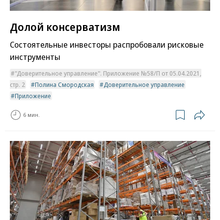
Долой консерватизм
Состоятельные инвесторы распробовали рисковые
инструменты
"Доверительное управление". Приложение №58/П от 05.04.2021,
стр. 2
Полина Смородская
Доверительное управление
Приложение
6 мин.