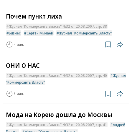
Почем пункт лиха
Журнал "Коммерсантъ Власть" №32 от 20.08.2007, стр. 38
Бизнес
Сергей Минаев
Журнал "Коммерсантъ Власть"
4 мин.
ОНИ О НАС
Журнал "Коммерсантъ Власть" №32 от 20.08.2007, стр. 40
Журнал
"Коммерсантъ Власть"
3 мин.
Мода на Корею дошла до Москвы
Журнал "Коммерсантъ Власть" №32 от 20.08.2007, стр. 41
Андрей
Плахов
Журнал "Коммерсантъ Власть"