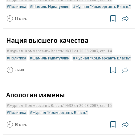
Политика
Шамиль Идиатуллин
Журнал "Коммерсантъ Власть"
11 мин.
Нация высшего качества
Журнал "Коммерсантъ Власть" №32 от 20.08.2007, стр. 14
Политика
Шамиль Идиатуллин
Журнал "Коммерсантъ Власть"
2 мин.
Апология измены
Журнал "Коммерсантъ Власть" №32 от 20.08.2007, стр. 15
Политика
Журнал "Коммерсантъ Власть"
10 мин.