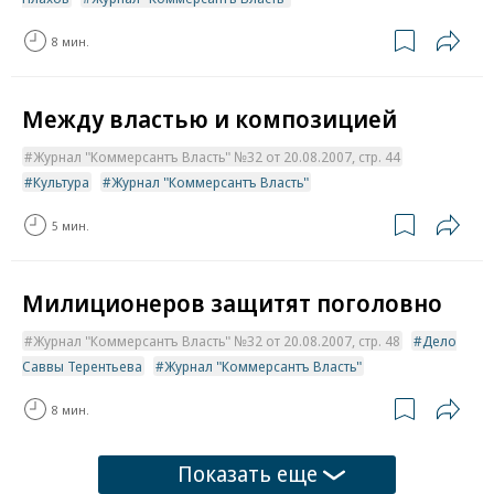
8 мин.
Между властью и композицией
Журнал "Коммерсантъ Власть" №32 от 20.08.2007, стр. 44
Культура
Журнал "Коммерсантъ Власть"
5 мин.
Милиционеров защитят поголовно
Журнал "Коммерсантъ Власть" №32 от 20.08.2007, стр. 48
Дело
Саввы Терентьева
Журнал "Коммерсантъ Власть"
8 мин.
Показать еще