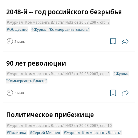
2048-й -- год российского безрыбья
Журнал "Коммерсантъ Власть" №32 от 20.08.2007, стр. 8
Общество
Журнал "Коммерсантъ Власть"
2 мин.
90 лет революции
Журнал "Коммерсантъ Власть" №32 от 20.08.2007, стр. 9
Журнал
"Коммерсантъ Власть"
3 мин.
Политическое прибежище
Журнал "Коммерсантъ Власть" №32 от 20.08.2007, стр. 10
Политика
Сергей Минаев
Журнал "Коммерсантъ Власть"