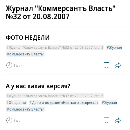
Журнал "Коммерсантъ Власть"
№32 от 20.08.2007
ФОТО НЕДЕЛИ
Журнал "Коммерсантъ Власть" №32 от 20.08.2007, стр. 2
Журнал
"Коммерсантъ Власть"
1 мин.
А у вас какая версия?
Журнал "Коммерсантъ Власть" №32 от 20.08.2007, стр. 5
Общество
Дело о подрыве «Невского экспресса»
Журнал
"Коммерсантъ Власть"
7 мин.