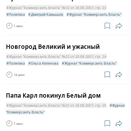
Журнал "Коммерсантъ Власть" №32 от 20.08.2007, стр. 23
Политика
Дмитрий Камышев
Журнал "Коммерсантъ Власть"
1 мин.
Новгород Великий и ужасный
Журнал "Коммерсантъ Власть" №32 от 20.08.2007, стр. 24
Политика
Ольга Алленова
Журнал "Коммерсантъ Власть"
16 мин.
Папа Карл покинул Белый дом
Журнал "Коммерсантъ Власть" №32 от 20.08.2007, стр. 29
Журнал
"Коммерсантъ Власть"
7 мин.