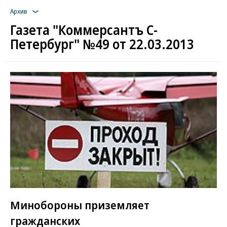
Архив
Газета "Коммерсантъ С-
Петербург" №49 от 22.03.2013
Минобороны приземляет
гражданских