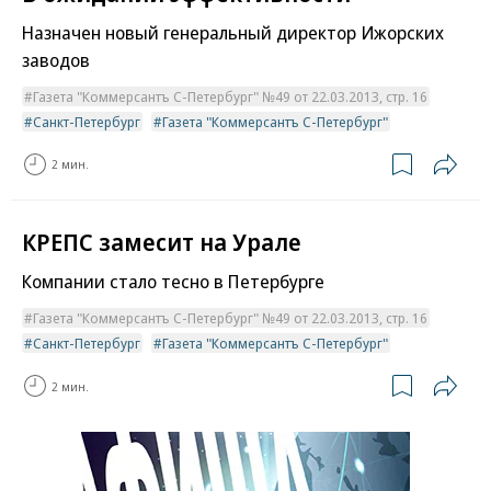
Назначен новый генеральный директор Ижорских
заводов
Газета "Коммерсантъ С-Петербург" №49 от 22.03.2013, стр. 16
Санкт-Петербург
Газета "Коммерсантъ С-Петербург"
2 мин.
КРЕПС замесит на Урале
Компании стало тесно в Петербурге
Газета "Коммерсантъ С-Петербург" №49 от 22.03.2013, стр. 16
Санкт-Петербург
Газета "Коммерсантъ С-Петербург"
2 мин.