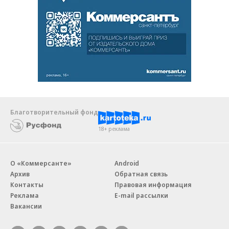
Благотворительный фонд
18+ реклама
О «Коммерсанте»
Android
Архив
Обратная связь
Контакты
Правовая информация
Реклама
E-mail рассылки
Вакансии