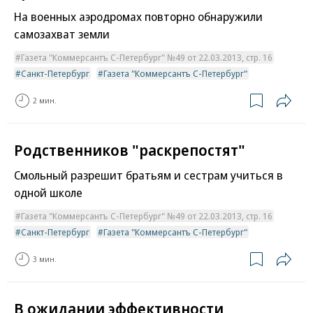
На военных аэродромах повторно обнаружили
самозахват земли
Газета "Коммерсантъ С-Петербург" №49 от 22.03.2013, стр. 16
Санкт-Петербург
Газета "Коммерсантъ С-Петербург"
2 мин.
Родственников "раскрепостят"
Смольный разрешит братьям и сестрам учиться в
одной школе
Газета "Коммерсантъ С-Петербург" №49 от 22.03.2013, стр. 16
Санкт-Петербург
Газета "Коммерсантъ С-Петербург"
3 мин.
В ожидании эффективности