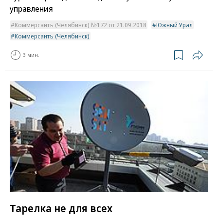
управления
Коммерсантъ (Челябинск) №172 от 21.09.2018
Южный Урал
Коммерсантъ (Челябинск)
3 мин.
Тарелка не для всех