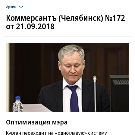
Архив
Коммерсантъ (Челябинск) №172
от 21.09.2018
Оптимизация мэра
Курган переходит на «одноглавую» систему