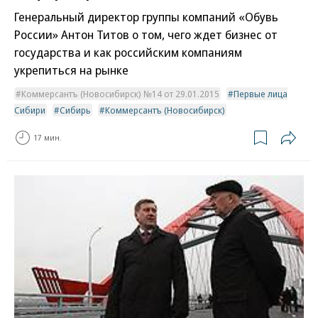
Генеральный директор группы компаний «Обувь
России» Антон Титов о том, чего ждет бизнес от
государства и как российским компаниям
укрепиться на рынке
Коммерсантъ (Новосибирск) №14 от 29.01.2015
Первые лица
Сибири
Сибирь
Коммерсантъ (Новосибирск)
17 мин.