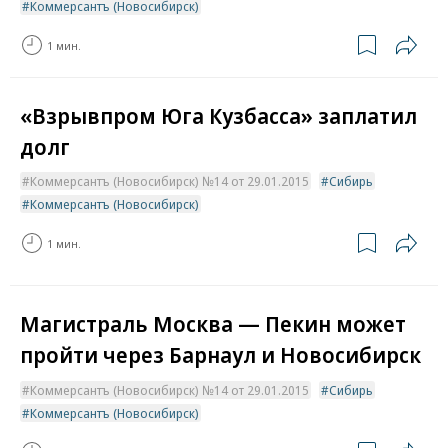
Коммерсантъ (Новосибирск)
1 мин.
«Взрывпром Юга Кузбасса» заплатил
долг
Коммерсантъ (Новосибирск) №14 от 29.01.2015
Сибирь
Коммерсантъ (Новосибирск)
1 мин.
Магистраль Москва — Пекин может
пройти через Барнаул и Новосибирск
Коммерсантъ (Новосибирск) №14 от 29.01.2015
Сибирь
Коммерсантъ (Новосибирск)