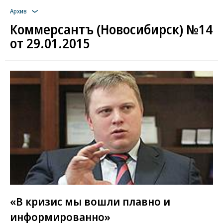
Архив
Коммерсантъ (Новосибирск) №14
от 29.01.2015
«В кризис мы вошли плавно и
информированно»