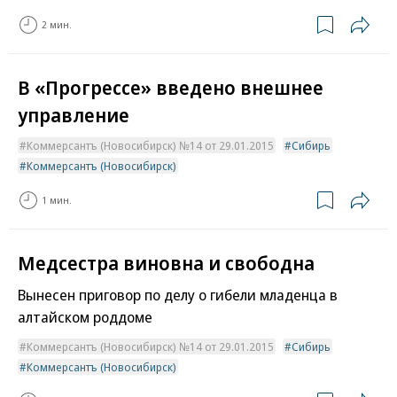
2 мин.
В «Прогрессе» введено внешнее
управление
Коммерсантъ (Новосибирск) №14 от 29.01.2015
Сибирь
Коммерсантъ (Новосибирск)
1 мин.
Медсестра виновна и свободна
Вынесен приговор по делу о гибели младенца в
алтайском роддоме
Коммерсантъ (Новосибирск) №14 от 29.01.2015
Сибирь
Коммерсантъ (Новосибирск)