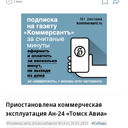
2 мин.
Приостановлена коммерческая
эксплуатация Ан-24 «Томск Авиа»
Коммерсантъ (Новосибирск) №14 от 29.01.2015
Сибирь