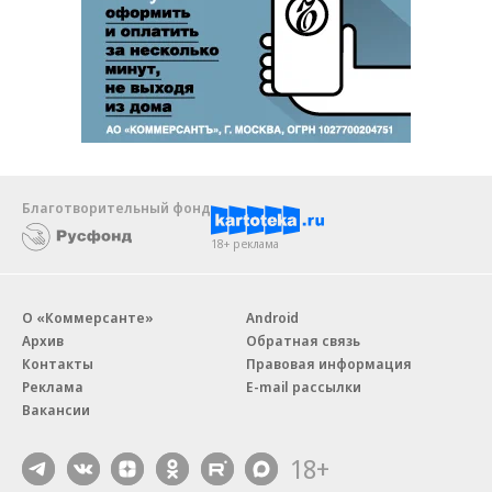
Благотворительный фонд
18+ реклама
О «Коммерсанте»
Android
Архив
Обратная связь
Контакты
Правовая информация
Реклама
E-mail рассылки
Вакансии
18+