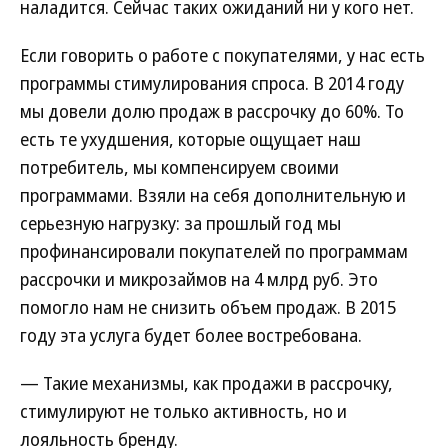
наладится. Сейчас таких ожиданий ни у кого нет.
Если говорить о работе с покупателями, у нас есть
программы стимулирования спроса. В 2014 году
мы довели долю продаж в рассрочку до 60%. То
есть те ухудшения, которые ощущает наш
потребитель, мы компенсируем своими
программами. Взяли на себя дополнительную и
серьезную нагрузку: за прошлый год мы
профинансировали покупателей по программам
рассрочки и микрозаймов на 4 млрд руб. Это
помогло нам не снизить объем продаж. В 2015
году эта услуга будет более востребована.
— Такие механизмы, как продажи в рассрочку,
стимулируют не только активность, но и
лояльность бренду.