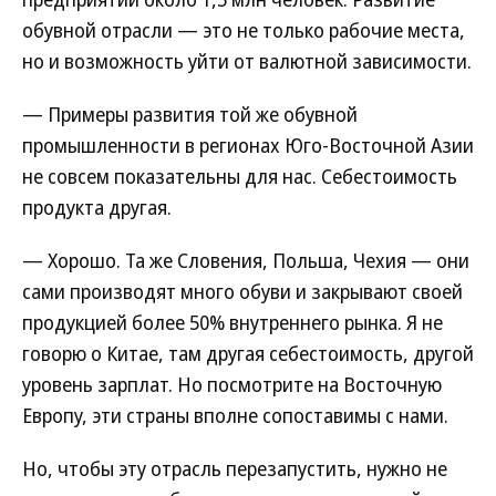
обувной отрасли — это не только рабочие места,
но и возможность уйти от валютной зависимости.
— Примеры развития той же обувной
промышленности в регионах Юго-Восточной Азии
не совсем показательны для нас. Себестоимость
продукта другая.
— Хорошо. Та же Словения, Польша, Чехия — они
сами производят много обуви и закрывают своей
продукцией более 50% внутреннего рынка. Я не
говорю о Китае, там другая себестоимость, другой
уровень зарплат. Но посмотрите на Восточную
Европу, эти страны вполне сопоставимы с нами.
Но, чтобы эту отрасль перезапустить, нужно не