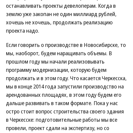
останавливать проекты девелоперам. Когда в
землю уже закопан не один миллиард рублей,
хочешь не хочешь, продолжать реализацию
проекта надо.
Если говорить о производстве в Новосибирске, то
мы, наоборот, будем наращивать объемы. В
прошлом году мы начали реализовывать
программу модернизации, которую будем
продолжать и в этом году. Что касается Черкесска,
мы в конце 2014 года запустили производство на
арендованных площадях, в этом году будем его
дальше развивать в таком формате. Пока у нас
остро стоит вопрос строительства своего здания
в Черкесске: подготовительные работы мы все
провели, проект сдали на экспертизу, но со