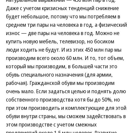
Даже с учетом кризисных тенденций снижение
будет небольшое, потому что мы потребляем в
среднем три пары на человека в год, а физический
износ — две пары на человека в год. Можно не
купить новую мебель, телевизор, но босиком
люди ходить не будут. И из этих 450 млн пар мы
производим всего около 60 млн. И то, тот объем,
который мы производим, в большей части это
обувь специального назначения (для армии,
рабочая). Гражданской обуви мы производим
очень мало. Если задаться целью и поднять долю
собственного производства хотя бы до 50%, но
при этом производить и комплектующие для этой
обуви внутри страны, мы сможем задействовать в
этом производстве с учетом смежных
предприятий около 1,5 млн человек. Развитие