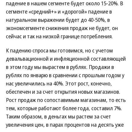
падение в нашем сегменте будет около 15-20%. В
сегменте «средний+» и «дорогой» падение в
натуральном выражении будет до 40-50%, в
экономсегменте снижения продаж не будет, он
сейчас и так на низкой границе потребления.
К падению спроса мы готовимся, но с учетом
девальвационной и инфляционной составляющей
в этом году мы вырастем в рублях. Продажи в
рублях по январю в сравнении с прошлым годом у
нас увеличились на 40%. Этот рост, конечно,
обеспечен и за счет открытия новых магазинов.
Рост продаж по сопоставимым магазинам, то есть
тем, которые работают более года, составил 7%.
Таким образом, в деньгах мы растем за счет
увеличения цен, в парах процентов на десять уже