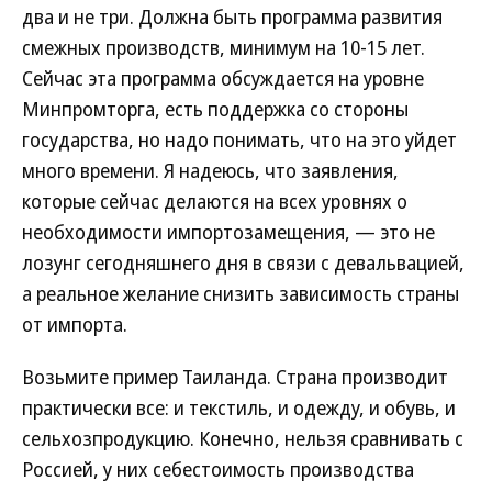
два и не три. Должна быть программа развития
смежных производств, минимум на 10-15 лет.
Сейчас эта программа обсуждается на уровне
Минпромторга, есть поддержка со стороны
государства, но надо понимать, что на это уйдет
много времени. Я надеюсь, что заявления,
которые сейчас делаются на всех уровнях о
необходимости импортозамещения, — это не
лозунг сегодняшнего дня в связи с девальвацией,
а реальное желание снизить зависимость страны
от импорта.
Возьмите пример Таиланда. Страна производит
практически все: и текстиль, и одежду, и обувь, и
сельхозпродукцию. Конечно, нельзя сравнивать с
Россией, у них себестоимость производства