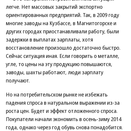
легче. Нет массовых закрытий экспортно
ориентированных предприятий. Так, в 2009 году
многие заводы на Кузбассе, в Магнитогорске и
других городах приостанавливали работу, были
задержки в выплатах зарплаты, хотя
восстановление произошло достаточно быстро.
Сейчас ситуация иная. Если говорить о металле,
угле, то цены на эту продукцию повышаются,
заводы, шахты работают, люди зарплату
получают.
Но на потребительском рынке не избежать
падения спроса в натуральном выражении из-за
роста цен. Будет и эффект отложенного спроса.
Покупатели начали экономить в осень-зиму 2014
года, однако через год обувь снова понадобится.