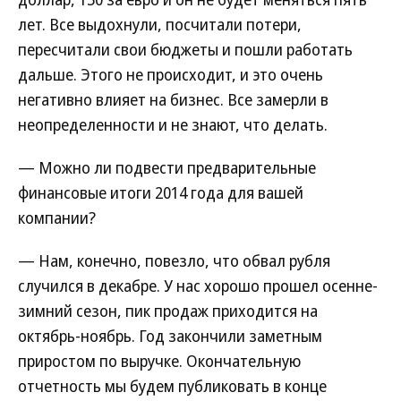
лет. Все выдохнули, посчитали потери,
пересчитали свои бюджеты и пошли работать
дальше. Этого не происходит, и это очень
негативно влияет на бизнес. Все замерли в
неопределенности и не знают, что делать.
— Можно ли подвести предварительные
финансовые итоги 2014 года для вашей
компании?
— Нам, конечно, повезло, что обвал рубля
случился в декабре. У нас хорошо прошел осенне-
зимний сезон, пик продаж приходится на
октябрь-ноябрь. Год закончили заметным
приростом по выручке. Окончательную
отчетность мы будем публиковать в конце