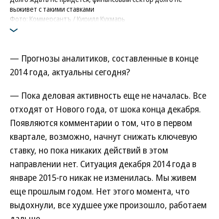
выживет с такими ставками
Фото: Коммерсантъ / Кирилл Кухмарь
— Прогнозы аналитиков, составленные в конце
2014 года, актуальны сегодня?
— Пока деловая активность еще не началась. Все
отходят от Нового года, от шока конца декабря.
Появляются комментарии о том, что в первом
квартале, возможно, начнут снижать ключевую
ставку, но пока никаких действий в этом
направлении нет. Ситуация декабря 2014 года в
январе 2015-го никак не изменилась. Мы живем
еще прошлым годом. Нет этого момента, что
выдохнули, все худшее уже произошло, работаем
дальше.