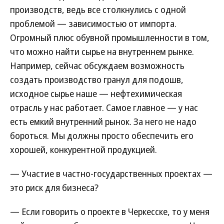
производств, ведь все столкнулись с одной
проблемой — зависимостью от импорта.
Огромный плюс обувной промышленности в том,
что можно найти сырье на внутреннем рынке.
Например, сейчас обсуждаем возможность
создать производство гранул для подошв,
исходное сырье наше — нефтехимическая
отрасль у нас работает. Самое главное — у нас
есть емкий внутренний рынок. За него не надо
бороться. Мы должны просто обеспечить его
хорошей, конкурентной продукцией.
— Участие в частно-государственных проектах —
это риск для бизнеса?
— Если говорить о проекте в Черкесске, то у меня