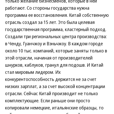
только желание бизнесменов, которые в ней
работают. Со стороны государства нужна
программа ее восстановления. Китай собственную
отрасль создал за 15 лет. Это была целевая
государственная программа, кластерный подход.
Создали три региональных центра производства:
в Ченду, Гуанчжоу и Вэньчжоу. В каждом городе
около 10 тыс. компаний, которые заняты только в
этой отрасли, начиная от производителей
шнурков, каблуков, гранул для подошв. И Китай
стал мировым лидером. Их
конкурентоспособность держится не за счет
низких зарплат, а за счет высокой концентрации
отрасли. Сейчас Китай производит не только
комплектующие. Если раньше они просто
копировали немецкие, итальянские образцы, то