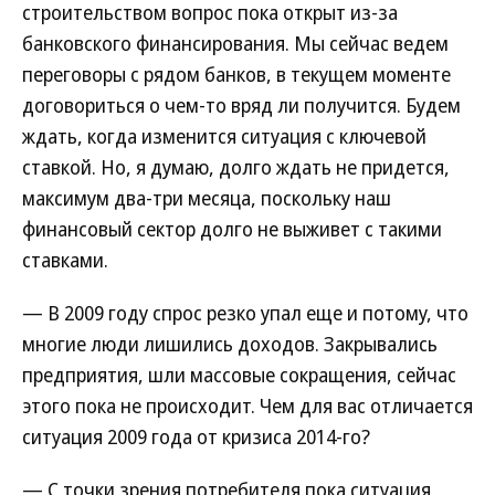
строительством вопрос пока открыт из-за
банковского финансирования. Мы сейчас ведем
переговоры с рядом банков, в текущем моменте
договориться о чем-то вряд ли получится. Будем
ждать, когда изменится ситуация с ключевой
ставкой. Но, я думаю, долго ждать не придется,
максимум два-три месяца, поскольку наш
финансовый сектор долго не выживет с такими
ставками.
— В 2009 году спрос резко упал еще и потому, что
многие люди лишились доходов. Закрывались
предприятия, шли массовые сокращения, сейчас
этого пока не происходит. Чем для вас отличается
ситуация 2009 года от кризиса 2014-го?
— С точки зрения потребителя пока ситуация