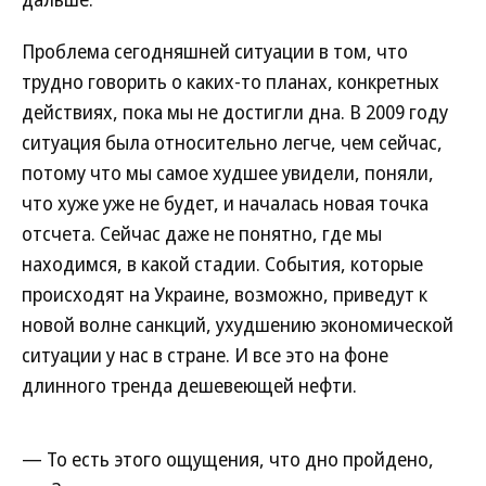
Проблема сегодняшней ситуации в том, что
трудно говорить о каких-то планах, конкретных
действиях, пока мы не достигли дна. В 2009 году
ситуация была относительно легче, чем сейчас,
потому что мы самое худшее увидели, поняли,
что хуже уже не будет, и началась новая точка
отсчета. Сейчас даже не понятно, где мы
находимся, в какой стадии. События, которые
происходят на Украине, возможно, приведут к
новой волне санкций, ухудшению экономической
ситуации у нас в стране. И все это на фоне
длинного тренда дешевеющей нефти.
— То есть этого ощущения, что дно пройдено,