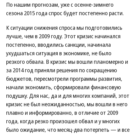
По нашим прогнозам, уже с осенне-зимнего
сезона 2015 года спрос будет постепенно расти.
К ситуации снижения спроса мы подготовились
лучше, чем в 2009 году. Этот кризис начинался
постепенно, вводились санкции, начинала
ухудшаться ситуация в экономике, не было
резкого обвала. В кризис мы вошли планомерно и
за 2014 год приняли решения по сокращению
бюджетов, пересмотрели программы развития,
начали экономить, сформировали финансовую
подушку. Для нас, да и для многих компаний, этот
кризис не был неожиданностью, мы вошли в него
плавно и информированно, в отличие от 2009
года, когда резко произошел обвал и у многих
было ожидание, что месяц-два потерпеть — и все