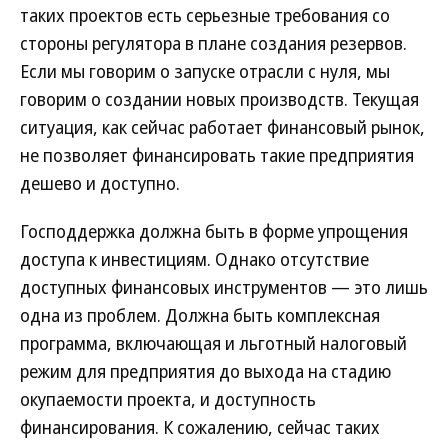
таких проектов есть серьезные требования со
стороны регулятора в плане создания резервов.
Если мы говорим о запуске отрасли с нуля, мы
говорим о создании новых производств. Текущая
ситуация, как сейчас работает финансовый рынок,
не позволяет финансировать такие предприятия
дешево и доступно.
Господдержка должна быть в форме упрощения
доступа к инвестициям. Однако отсутствие
доступных финансовых инструментов — это лишь
одна из проблем. Должна быть комплексная
программа, включающая и льготный налоговый
режим для предприятия до выхода на стадию
окупаемости проекта, и доступность
финансирования. К сожалению, сейчас таких