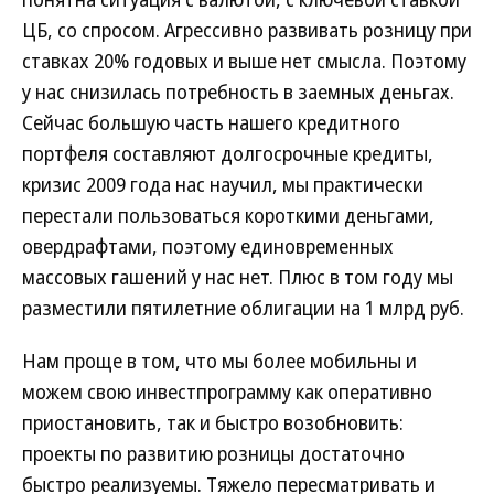
ЦБ, со спросом. Агрессивно развивать розницу при
ставках 20% годовых и выше нет смысла. Поэтому
у нас снизилась потребность в заемных деньгах.
Сейчас большую часть нашего кредитного
портфеля составляют долгосрочные кредиты,
кризис 2009 года нас научил, мы практически
перестали пользоваться короткими деньгами,
овердрафтами, поэтому единовременных
массовых гашений у нас нет. Плюс в том году мы
разместили пятилетние облигации на 1 млрд руб.
Нам проще в том, что мы более мобильны и
можем свою инвестпрограмму как оперативно
приостановить, так и быстро возобновить:
проекты по развитию розницы достаточно
быстро реализуемы. Тяжело пересматривать и