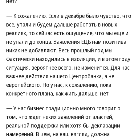
нет?
— К сожалению. Если в декабре было чувство, что
все, упали и будем дальше работать в новых
реалиях, то сейчас есть ощущение, что мы еще и
не упали до конца. Заявления ЕЦБ нам позитива
никак не добавляют. Весь прошлый год мы
фактически находились в изоляции, и в этом году
ситуация, вероятнее всего, не изменится. Для нас
важнее действия нашего Центробанка, а не
европейского. Но у нас, к сожалению, пока
конкретного плана, как жить дальше, нет.
— У нас бизнес традиционно много говорит о
том, что ждет неких заявлений от властей,
реальной поддержки или хотя бы декларации
намерений. В чем, на ваш взгляд, должна