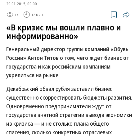
29.01.2015, 00:00
1K
17 мин.
«В кризис мы вошли плавно и
информированно»
Генеральный директор группы компаний «Обувь
России» Антон Титов о том, чего ждет бизнес от
государства и как российским компаниям
укрепиться на рынке
Декабрьский обвал рубля заставил бизнес
существенно скорректировать бюджеты развития.
Одновременно предприниматели ждут от
государства внятной стратегии вывода экономики
из кризиса — и не столько плана общего
спасения, сколько конкретных отраслевых