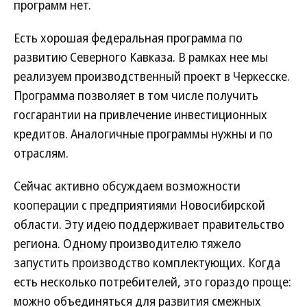
программ нет.
Есть хорошая федеральная программа по
развитию Северного Кавказа. В рамках нее мы
реализуем производственный проект в Черкесске.
Программа позволяет в том числе получить
госгарантии на привлечение инвестиционных
кредитов. Аналогичные программы нужны и по
отраслям.
Сейчас активно обсуждаем возможности
кооперации с предприятиями Новосибирской
области. Эту идею поддерживает правительство
региона. Одному производителю тяжело
запустить производство комплектующих. Когда
есть несколько потребителей, это гораздо проще:
можно объединяться для развития смежных