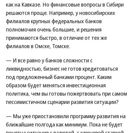
как на Кавказе. Но финансовые вопросы в Сибири
решаются проще. Например, у новосибирских
филиалов крупных федеральных банков
полномочия очень большие, и решения
принимаются быстро, в отличие от тех же
филиалов в Омске, Томске.
— И все равно у банков сложности с
ликвидностью, бизнес не готов кредитоваться
под предложенный банками процент. Каким
образом будет меняться инвестиционная
политика, чем вы готовы пожертвовать при самом
пессимистичном сценарии развития ситуации?
— Мы уже приостановили программу развития на
ближайшие полгода как минимум. Пока не будет
понятна ситуация с валютой, с ключевой ставкой