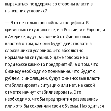
выражаться поддержка со стороны власти в
нынешних условиях?
— Это не только российская специфика. В
кризисных ситуациях все, и в России, и в Европе, и
в Америке, ждут заявлений от финансовых
властей о том, как они будут действовать в
сложившихся условиях. Это абсолютно
нормальная ситуация. Я даже говорю не о
поддержке каких-то предприятий, а о том, что
бизнесу необходимо понимание, что будет с
рублем, с инфляцией, будут финансовые власти
стабилизировать ситуацию или нет, на какой
отметке начнут стабилизировать. Это
необходимо, чтобы предприятия развивались
или хотя бы сохраняли свои объемы. Находиться