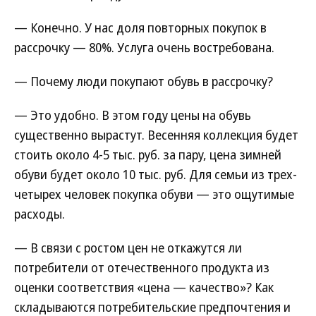
— Конечно. У нас доля повторных покупок в
рассрочку — 80%. Услуга очень востребована.
— Почему люди покупают обувь в рассрочку?
— Это удобно. В этом году цены на обувь
существенно вырастут. Весенняя коллекция будет
стоить около 4-5 тыс. руб. за пару, цена зимней
обуви будет около 10 тыс. руб. Для семьи из трех-
четырех человек покупка обуви — это ощутимые
расходы.
— В связи с ростом цен не откажутся ли
потребители от отечественного продукта из
оценки соответствия «цена — качество»? Как
складываются потребительские предпочтения и