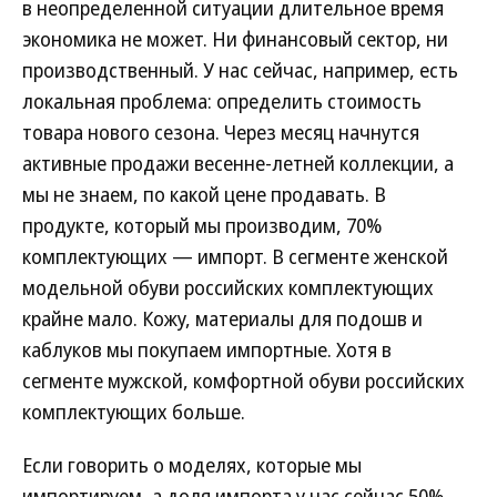
в неопределенной ситуации длительное время
экономика не может. Ни финансовый сектор, ни
производственный. У нас сейчас, например, есть
локальная проблема: определить стоимость
товара нового сезона. Через месяц начнутся
активные продажи весенне-летней коллекции, а
мы не знаем, по какой цене продавать. В
продукте, который мы производим, 70%
комплектующих — импорт. В сегменте женской
модельной обуви российских комплектующих
крайне мало. Кожу, материалы для подошв и
каблуков мы покупаем импортные. Хотя в
сегменте мужской, комфортной обуви российских
комплектующих больше.
Если говорить о моделях, которые мы
импортируем, а доля импорта у нас сейчас 50%