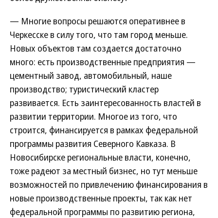
— Многие вопросы решаются оперативнее в
Черкесске в силу того, что там город меньше.
Новых объектов там создается достаточно
много: есть производственные предприятия —
цементный завод, автомобильный, наше
производство; туристический кластер
развивается. Есть заинтересованность властей в
развитии территории. Многое из того, что
строится, финансируется в рамках федеральной
программы развития Северного Кавказа. В
Новосибирске региональные власти, конечно,
тоже радеют за местный бизнес, но тут меньше
возможностей по привлечению финансирования в
новые производственные проекты, так как нет
федеральной программы по развитию региона,