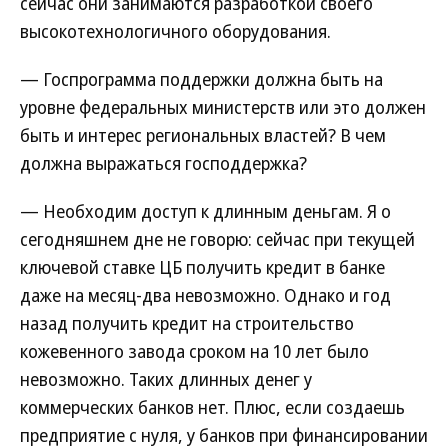
сейчас они занимаются разработкой своего
высокотехнологичного оборудования.
— Госпрограмма поддержки должна быть на
уровне федеральных министерств или это должен
быть и интерес региональных властей? В чем
должна выражаться господдержка?
— Необходим доступ к длинным деньгам. Я о
сегодняшнем дне не говорю: сейчас при текущей
ключевой ставке ЦБ получить кредит в банке
даже на месяц-два невозможно. Однако и год
назад получить кредит на строительство
кожевенного завода сроком на 10 лет было
невозможно. Таких длинных денег у
коммерческих банков нет. Плюс, если создаешь
предприятие с нуля, у банков при финансировании