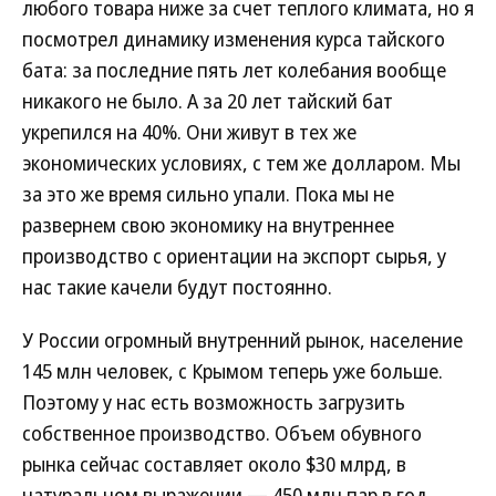
любого товара ниже за счет теплого климата, но я
посмотрел динамику изменения курса тайского
бата: за последние пять лет колебания вообще
никакого не было. А за 20 лет тайский бат
укрепился на 40%. Они живут в тех же
экономических условиях, с тем же долларом. Мы
за это же время сильно упали. Пока мы не
развернем свою экономику на внутреннее
производство с ориентации на экспорт сырья, у
нас такие качели будут постоянно.
У России огромный внутренний рынок, население
145 млн человек, с Крымом теперь уже больше.
Поэтому у нас есть возможность загрузить
собственное производство. Объем обувного
рынка сейчас составляет около $30 млрд, в
натуральном выражении — 450 млн пар в год.