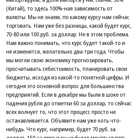
(Китай), то здесь 100%-ная зависимость от
валюты. Мы не знаем, по какому курсу нам сейчас
торговать. Нам уже без разницы, какой будет курс,
70-80 или 100 руб. за доллар. Не в этом проблема.
Нам важно понимать, что курс будет такой-то и
не изменится, желательно два-три года. Чтобы
мы могли свою экономику прогнозировать,
просчитывать себестоимость, планировать свои
бюджеты, исходя из какой-то понятной цифры. И
сегодня это основной вопрос для большинства
предприятий. Если в декабре мы были в шоке от
падения рубля до отметки 60 за доллар, то сейчас
всех волнует то, что этот процесс просто не
останавливается. Объявите нам уже хоть что-
нибудь. Что курс, например, будет 70 руб. за
доллар, 150 за евро и он не будет меняться пять