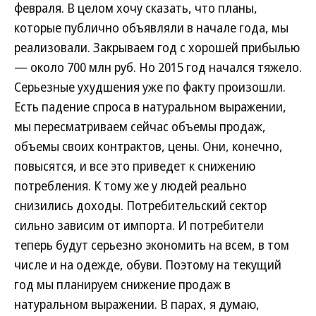
февраля. В целом хочу сказать, что планы,
которые публично объявляли в начале года, мы
реализовали. Закрываем год с хорошей прибылью
— около 700 млн руб. Но 2015 год начался тяжело.
Серьезные ухудшения уже по факту произошли.
Есть падение спроса в натуральном выражении,
мы пересматриваем сейчас объемы продаж,
объемы своих контрактов, цены. Они, конечно,
повысятся, и все это приведет к снижению
потребления. К тому же у людей реально
снизились доходы. Потребительский сектор
сильно зависим от импорта. И потребители
теперь будут серьезно экономить на всем, в том
числе и на одежде, обуви. Поэтому на текущий
год мы планируем снижение продаж в
натуральном выражении. В парах, я думаю,