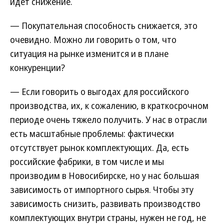
идет снижение.
— Покупательная способность снижается, это
очевидно. Можно ли говорить о том, что
ситуация на рынке изменится и в плане
конкуренции?
— Если говорить о выгодах для российского
производства, их, к сожалению, в краткосрочном
периоде очень тяжело получить. У нас в отрасли
есть масштабные проблемы: фактически
отсутствует рынок комплектующих. Да, есть
российские фабрики, в том числе и мы
производим в Новосибирске, но у нас большая
зависимость от импортного сырья. Чтобы эту
зависимость снизить, развивать производство
комплектующих внутри страны, нужен не год, не