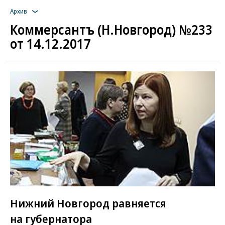
Архив
Коммерсантъ (Н.Новгород) №233
от 14.12.2017
Нижний Новгород равняется
на губернатора