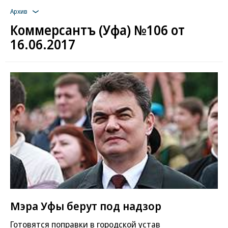
Архив
Коммерсантъ (Уфа) №106 от
16.06.2017
Мэра Уфы берут под надзор
Готовятся поправки в городской устав