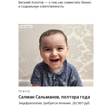
Виталий Золотов — о том, как совместить бизнес
и социальную ответственность
РЕКЛАМА
Русфонд
Салман Сальманов, полтора года
Энцефалопатия, требуется лечение. 202 807 руб.