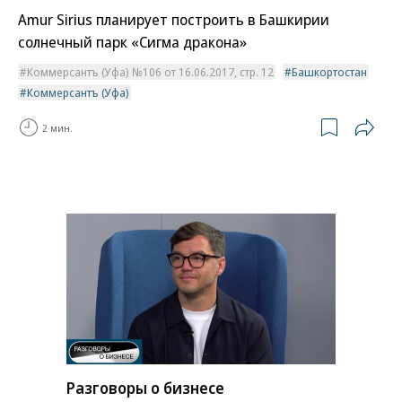
Amur Sirius планирует построить в Башкирии
солнечный парк «Сигма дракона»
Коммерсантъ (Уфа) №106 от 16.06.2017, стр. 12
Башкортостан
Коммерсантъ (Уфа)
2 мин.
Разговоры о бизнесе