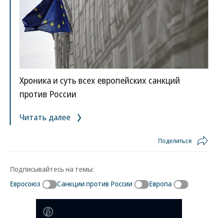
Хроника и суть всех европейских санкций
против России
Читать далее
Поделиться
Подписывайтесь на темы:
Евросоюз
Санкции против России
Европа