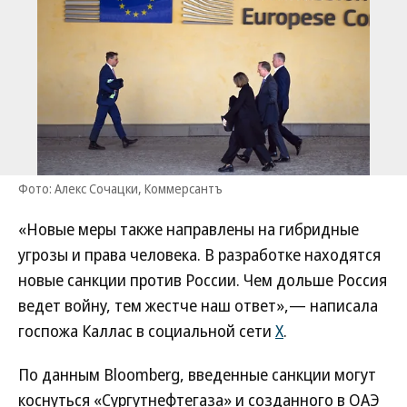
Фото: Алекс Сочацки, Коммерсантъ
«Новые меры также направлены на гибридные
угрозы и права человека. В разработке находятся
новые санкции против России. Чем дольше Россия
ведет войну, тем жестче наш ответ»,— написала
госпожа Каллас в социальной сети
X
.
По данным Bloomberg, введенные санкции могут
коснуться «Сургутнефтегаза» и созданного в ОАЭ