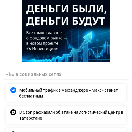
«Ъ» в социальных сетях
Мобильный трафик в мессенджере «Макс» станет
бесплатным
В Ozon рассказали об атаке на логистический центр в
Татарстане