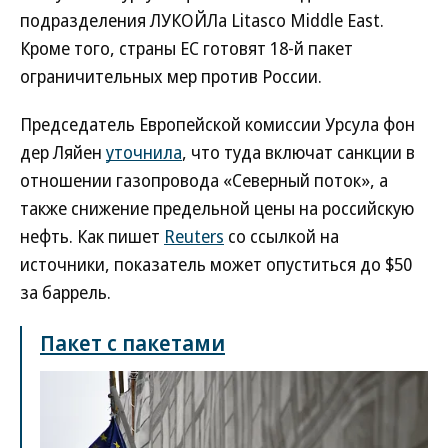
подразделения ЛУКОЙЛа Litasco Middle East.
Кроме того, страны ЕС готовят 18-й пакет
ограничительных мер против России.
Председатель Европейской комиссии Урсула фон
дер Ляйен
уточнила
, что туда включат санкции в
отношении газопровода «Северный поток», а
также снижение предельной цены на российскую
нефть. Как пишет
Reuters
со ссылкой на
источники, показатель может опуститься до $50
за баррель.
Пакет с пакетами