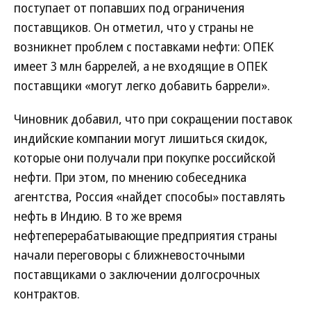
поступает от попавших под ограничения
поставщиков. Он отметил, что у страны не
возникнет проблем с поставками нефти: ОПЕК
имеет 3 млн баррелей, а не входящие в ОПЕК
поставщики «могут легко добавить баррели».
Чиновник добавил, что при сокращении поставок
индийские компании могут лишиться скидок,
которые они получали при покупке российской
нефти. При этом, по мнению собеседника
агентства, Россия «найдет способы» поставлять
нефть в Индию. В то же время
нефтеперерабатывающие предприятия страны
начали переговоры с ближневосточными
поставщиками о заключении долгосрочных
контрактов.