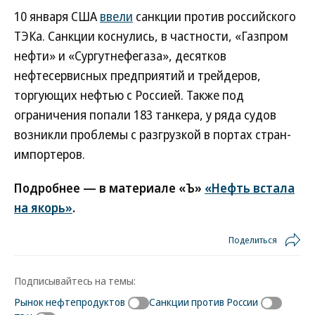
10 января США
ввели
санкции против российского
ТЭКа. Санкции коснулись, в частности, «Газпром
нефти» и «Сургутнефегаза», десятков
нефтесервисных предприятий и трейдеров,
торгующих нефтью с Россией. Также под
ограничения попали 183 танкера, у ряда судов
возникли проблемы с разгрузкой в портах стран-
импортеров.
Подробнее — в материале «Ъ»
«Нефть встала
на якорь»
.
Поделиться
Подписывайтесь на темы:
Рынок нефтепродуктов
Санкции против России