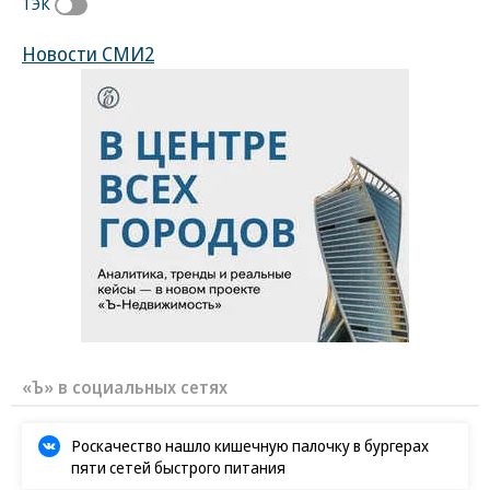
ТЭК
Новости СМИ2
«Ъ» в социальных сетях
Роскачество нашло кишечную палочку в бургерах
пяти сетей быстрого питания