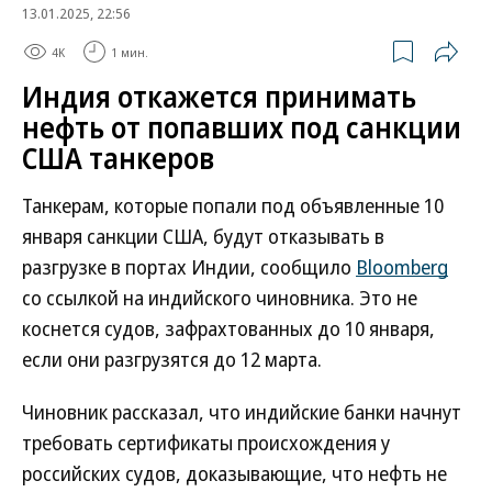
13.01.2025, 22:56
4K
1 мин.
Индия откажется принимать
нефть от попавших под санкции
США танкеров
Танкерам, которые попали под объявленные 10
января санкции США, будут отказывать в
разгрузке в портах Индии, сообщило
Bloomberg
со ссылкой на индийского чиновника. Это не
коснется судов, зафрахтованных до 10 января,
если они разгрузятся до 12 марта.
Чиновник рассказал, что индийские банки начнут
требовать сертификаты происхождения у
российских судов, доказывающие, что нефть не