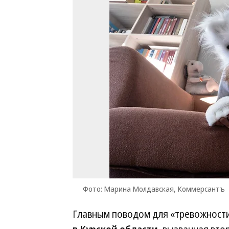
Фото: Марина Молдавская, Коммерсантъ
Главным поводом для «тревожности