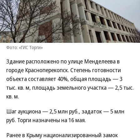
Фото: «ГИС Торги»
Здание расположено по улице Менделеева в
городе Красноперекопск. Степень готовности
объекта составляет 40%, общая площадь — 3
тыс. кв. м, площадь земельного участка — 2,5 тыс.
кв. м.
Шаг аукциона — 2,5 млн руб., задаток — 5 млн
руб. Торги назначены на 16 мая.
Ранее в Крыму национализированный замок