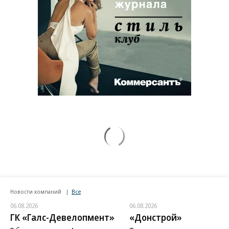
Новости компаний
Все
06.08.2026
06.08.2026
ГК «Галс-Девелопмент»
«Донстрой»