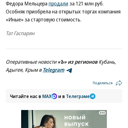
Федора Мельцера
продали
за 121 млн руб.
Особняк приобрела на открытых торгах компания
«Иные» за стартовую стоимость.
Тат Гаспарян
Оперативные новости
«Ъ» из регионов
Кубань,
Адыгея, Крым в
Telegram
Поделиться
Читайте нас в
MAX
и в
Телеграме