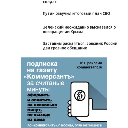
солдат
Путин озвучил итоговый план СВО
Зеленский неожиданно высказался о
возвращении Крыма
Заставим раскаяться: союзник России
дал грозное обещание