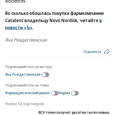
Bisciences.
Во сколько обошлась покупка фармкомпании
Catalent владельцу Novo Nordisk, читайте
в
новости «Ъ»
.
Яна Рождественская
Поделиться
Подписывайтесь на автора:
Яна Рождественская
Подписывайтесь на темы:
Фармацевтический рынок
Фарма
Новости партнеров
ВСУ точно получат десятки тысяч новых