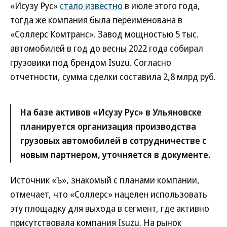
«Исузу Рус»
стало известно
в июле этого года,
тогда же компания была переименована в
«Соллерс Комтранс». Завод мощностью 5 тыс.
автомобилей в год до весны 2022 года собирал
грузовики под брендом Isuzu. Согласно
отчетности, сумма сделки составила 2,8 млрд руб.
На базе активов «Исузу Рус» в Ульяновске
планируется организация производства
грузовых автомобилей в сотрудничестве с
новым партнером, уточняется в документе.
Источник «Ъ», знакомый с планами компании,
отмечает, что «Соллерс» нацелен использовать
эту площадку для выхода в сегмент, где активно
присутствовала компания Isuzu. На рынок