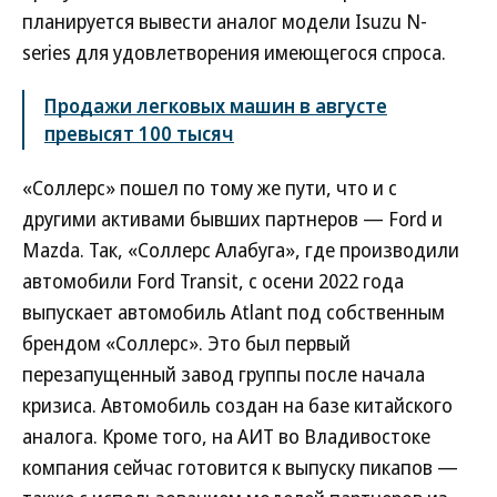
планируется вывести аналог модели Isuzu N-
series для удовлетворения имеющегося спроса.
Продажи легковых машин в августе
превысят 100 тысяч
«Соллерс» пошел по тому же пути, что и с
другими активами бывших партнеров — Ford и
Mazda. Так, «Соллерс Алабуга», где производили
автомобили Ford Transit, с осени 2022 года
выпускает автомобиль Atlant под собственным
брендом «Соллерс». Это был первый
перезапущенный завод группы после начала
кризиса. Автомобиль создан на базе китайского
аналога. Кроме того, на АИТ во Владивостоке
компания сейчас готовится к выпуску пикапов —