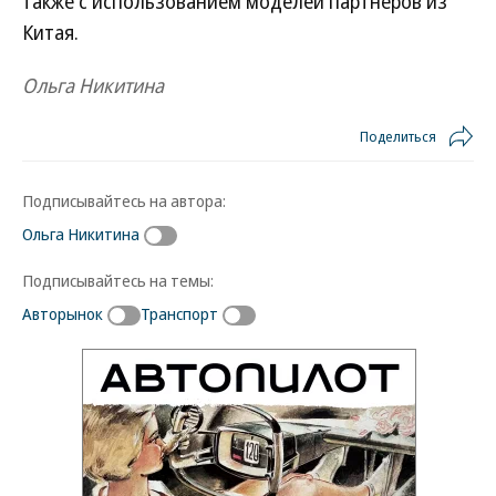
также с использованием моделей партнеров из
Китая.
Ольга Никитина
Поделиться
Подписывайтесь на автора:
Ольга Никитина
Подписывайтесь на темы:
Авторынок
Транспорт