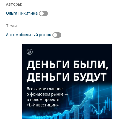
Авторы:
Ольга Никитина
Темы:
Автомобильный рынок