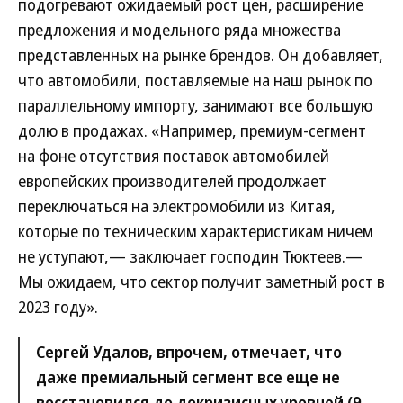
подогревают ожидаемый рост цен, расширение
предложения и модельного ряда множества
представленных на рынке брендов. Он добавляет,
что автомобили, поставляемые на наш рынок по
параллельному импорту, занимают все большую
долю в продажах. «Например, премиум-сегмент
на фоне отсутствия поставок автомобилей
европейских производителей продолжает
переключаться на электромобили из Китая,
которые по техническим характеристикам ничем
не уступают,— заключает господин Тюктеев.—
Мы ожидаем, что сектор получит заметный рост в
2023 году».
Сергей Удалов, впрочем, отмечает, что
даже премиальный сегмент все еще не
восстановился до докризисных уровней (9–