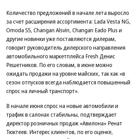
Количество предложений в начале лета выросло
за счет расширения ассортимента: Lada Vesta NG,
Omoda S5, Changan Alsvin, Changan Eado Plus и
другие новинки уже поставляются дилерам,
говорит руководитель дилерского направления
автомобильного маркетплейса Fresh Денис
Решетников. По его словам, в июне можно
ожидать продажи на уровне майских, так как «в
сезон отпусков всегда наблюдается повышенный
спрос на личный транспорт».
В начале июня спрос на новые автомобили и
трафик в салонах стабильны, подтверждает
директор розничных продаж «Авилона» Ренат
Тюктеев. Интерес клиентов, по его оценке,