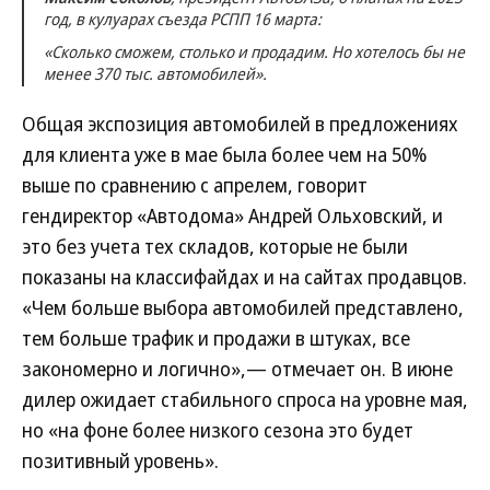
год, в кулуарах съезда РСПП 16 марта:
«Сколько сможем, столько и продадим. Но хотелось бы не
менее 370 тыс. автомобилей».
Общая экспозиция автомобилей в предложениях
для клиента уже в мае была более чем на 50%
выше по сравнению с апрелем, говорит
гендиректор «Автодома» Андрей Ольховский, и
это без учета тех складов, которые не были
показаны на классифайдах и на сайтах продавцов.
«Чем больше выбора автомобилей представлено,
тем больше трафик и продажи в штуках, все
закономерно и логично»,— отмечает он. В июне
дилер ожидает стабильного спроса на уровне мая,
но «на фоне более низкого сезона это будет
позитивный уровень».