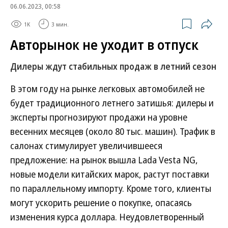
06.06.2023, 00:58
1K
3 мин.
Авторынок не уходит в отпуск
Дилеры ждут стабильных продаж в летний сезон
В этом году на рынке легковых автомобилей не
будет традиционного летнего затишья: дилеры и
эксперты прогнозируют продажи на уровне
весенних месяцев (около 80 тыс. машин). Трафик в
салонах стимулирует увеличившееся
предложение: на рынок вышла Lada Vesta NG,
новые модели китайских марок, растут поставки
по параллельному импорту. Кроме того, клиенты
могут ускорить решение о покупке, опасаясь
изменения курса доллара. Неудовлетворенный