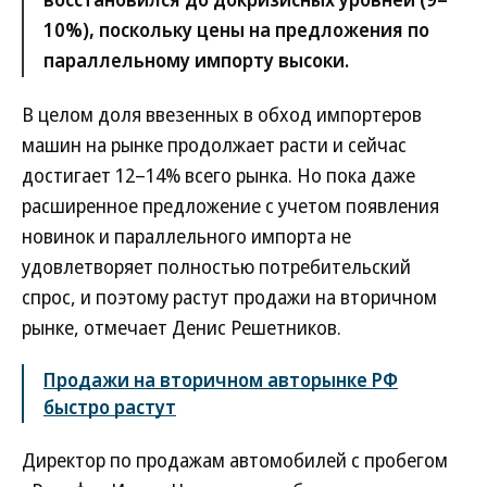
10%), поскольку цены на предложения по
параллельному импорту высоки.
В целом доля ввезенных в обход импортеров
машин на рынке продолжает расти и сейчас
достигает 12–14% всего рынка. Но пока даже
расширенное предложение с учетом появления
новинок и параллельного импорта не
удовлетворяет полностью потребительский
спрос, и поэтому растут продажи на вторичном
рынке, отмечает Денис Решетников.
Продажи на вторичном авторынке РФ
быстро растут
Директор по продажам автомобилей с пробегом