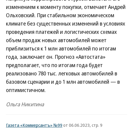
изменением к моменту покупки, отмечает Андрей
Ольховский. При стабильном экономическом
климате без существенных изменений в условиях
проведения платежей и логистических схемах
объем продаж новых автомобилей может
приблизиться к 1 млн автомобилей по итогам
года, заключает он. Прогноз «Автостата»
предполагает, что по итогам года будет
реализовано 780 тыс. легковых автомобилей в
базовом сценарии и до 1 млн автомобилей — в
оптимистичном.
Ольга Никитина
Газета «Коммерсантъ» №99
от 06.06.2023, стр. 9