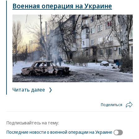
Военная операция на Украине
Читать далее
Поделиться
Подписывайтесь на тему:
Последние новости о военной операции на Украине