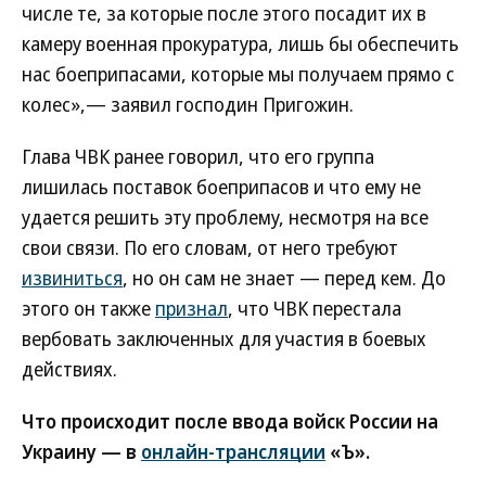
числе те, за которые после этого посадит их в
камеру военная прокуратура, лишь бы обеспечить
нас боеприпасами, которые мы получаем прямо с
колес»,— заявил господин Пригожин.
Глава ЧВК ранее говорил, что его группа
лишилась поставок боеприпасов и что ему не
удается решить эту проблему, несмотря на все
свои связи. По его словам, от него требуют
извиниться
, но он сам не знает — перед кем. До
этого он также
признал
, что ЧВК перестала
вербовать заключенных для участия в боевых
действиях.
Что происходит после ввода войск России на
Украину — в
онлайн-трансляции
«Ъ».