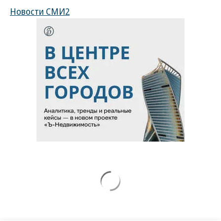
Новости СМИ2