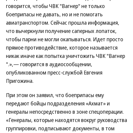
говорится, чтобы ЧВК "Вагнер" не только
боеприпасы не давать, но и не помогать
авиатранспортом. Сейчас прошла информация,
что вычеркнули получение саперных лопаток,
чтобы парни не могли окапываться. Идет просто
прямое противодействие, которое называется
никак иначе как попытка уничтожить ЧВК "Вагнер
".»,— говорится в аудиосообщении,
опубликованном пресс-службой Евгения
Пригожина.
При этом он заявил, что боеприпасы ему
передают бойцы подразделения «Ахмат» и
генералы непосредственно в зоне спецоперации.
«Генералы, которые находятся вокруг руководства
группировки, подписывают документы, в том