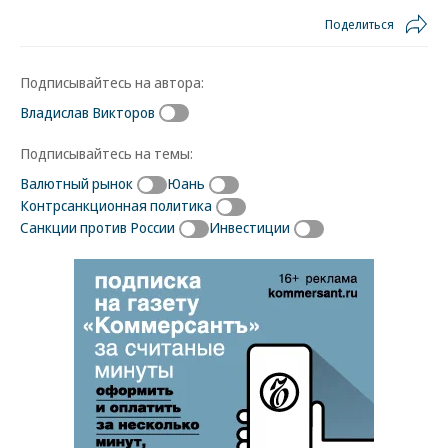
Поделиться
Подписывайтесь на автора:
Владислав Викторов
Подписывайтесь на темы:
Валютный рынок
Юань
Контрсанкционная политика
Санкции против России
Инвестиции