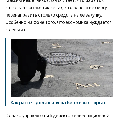
Максим Решетников. Он считает, что избыток
валюты на рынке так велик, что власти не смогут
перенаправить столько средств на ее закупку.
Особенно на фоне того, что экономика нуждается
в деньгах.
Как растет доля юаня на биржевых торгах
Однако управляющий директор инвестиционной