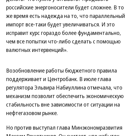
российские энергоносители будет сложнее. В то
же время есть надежда на то, что параллельный
импорт все-таки будет увеличиваться. И это
исправит курс гораздо более фундаментально,
чем все попытки что-либо сделать с помощью
валютных интервенций».
Возобновление работы бюджетного правила
поддерживает и Центробанк. В июле глава
регулятора Эльвира Набиуллина отмечала, что
механизм позволит обеспечить экономическую
стабильность вне зависимости от ситуации на
нефтегазовом рынке.
Но против выступал глава Минэкономразвития