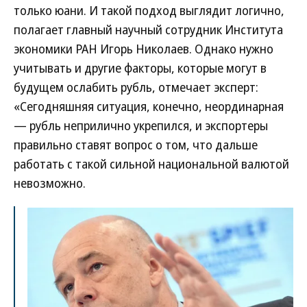
только юани. И такой подход выглядит логично,
полагает главный научный сотрудник Института
экономики РАН Игорь Николаев. Однако нужно
учитывать и другие факторы, которые могут в
будущем ослабить рубль, отмечает эксперт:
«Сегодняшняя ситуация, конечно, неординарная
— рубль неприлично укрепился, и экспортеры
правильно ставят вопрос о том, что дальше
работать с такой сильной национальной валютой
невозможно.