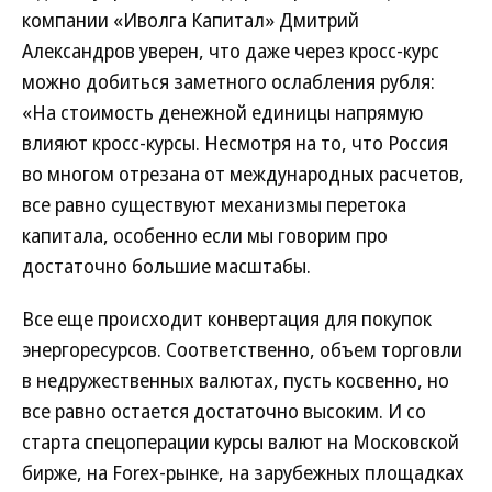
компании «Иволга Капитал» Дмитрий
Александров уверен, что даже через кросс-курс
можно добиться заметного ослабления рубля:
«На стоимость денежной единицы напрямую
влияют кросс-курсы. Несмотря на то, что Россия
во многом отрезана от международных расчетов,
все равно существуют механизмы перетока
капитала, особенно если мы говорим про
достаточно большие масштабы.
Все еще происходит конвертация для покупок
энергоресурсов. Соответственно, объем торговли
в недружественных валютах, пусть косвенно, но
все равно остается достаточно высоким. И со
старта спецоперации курсы валют на Московской
бирже, на Forex-рынке, на зарубежных площадках