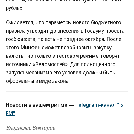
рубль».
Ожидается, что параметры нового бюджетного
правила утвердят до внесения в Госдуму проекта
госбюджета, то есть не позднее октября. После
этого Минфин сможет возобновить закупку
валюты, но только в тестовом режиме, говорят
источники «Ведомостей». Для полноценного
запуска механизма его условия должны быть
оформлены в виде закона.
Новости в вашем ритме —
Telegram-канал "Ъ
FM"
.
Владислав Викторов