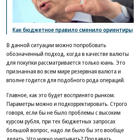
Как бюджетное правило сменило ориентиры
В данной ситуации можно попробовать
обозначенный подход, когда в качестве валюты
для покупки рассматривается только юань. Это
признанная во всем мире резервная валюта и
вполне годится для подобного рода операций.
Главное, как это будет воспринято рынком.
Параметры можно и подкорректировать. Строго
говоря, если бы не было проблемы с высоким
курсом рубля, при тех бюджетных запросах
большой вопрос, надо ли было бы это вообще
делать. Что нужно учитывать? Продавать