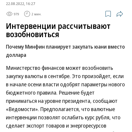
22.08.2022, 16:27
979
2 мин.
Интервенции рассчитывают
возобновиться
Почему Минфин планирует закупать юани вместо
доллара
Министерство финансов может возобновить
закупку валюты в сентябре. Это произойдет, если
в начале осени власти одобрят параметры нового
бюджетного правила. Решение будет
приниматься на уровне президента, сообщают
«Ведомости». Предполагается, что валютные
интервенции позволят ослабить курс рубля, что
сделает экспорт товаров и энергоресурсов