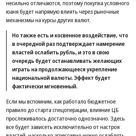
несильно отличаются, поэтому покупка условного
юаня будет напрямую влиять через рыночные
механизмы на курсы других валют.
Но также есть и косвенное воздействие, что
в очередной раз подтверждает намерение
властей ослабить рубль, и это в свою
очередь будет останавливать желающих
играть на продолжающееся укрепление
национальной валюты. Эффект будет
фактически мгновенный.
Если мы вспомним, как работало бюджетное
правило до старта спецоперации, влияние ЦБ
прослеживалось достаточно однозначно. Здесь
все будет зависеть исключительно от настроя
властей, насколько агрессивно нужно ослаблять