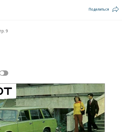
Поделиться
тр. 9