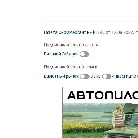
Газета «Коммерсантъ» №146
от 12.08.2022, с
Подписывайтесь на автора:
Виталий Гайдаев
Подписывайтесь на темы:
Валютный рынок
Юань
Инвестиции