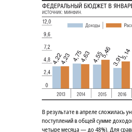
В результате в апреле сложилась у
поступлений в общей сумме доходо
четыре месяца — до 48%). Для сравн