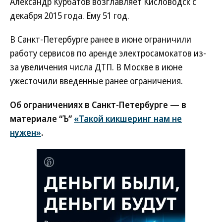
Александр Курбатов возглавляет Кисловодск с
декабря 2015 года. Ему 51 год.
В Санкт-Петербурге ранее в июне ограничили
работу сервисов по аренде электросамокатов из-
за увеличения числа ДТП. В Москве в июне
ужесточили введенные ранее ограничения.
Об ограничениях в Санкт-Петербурге — в
материале “Ъ”
«Такой кикшеринг нам не
нужен»
.