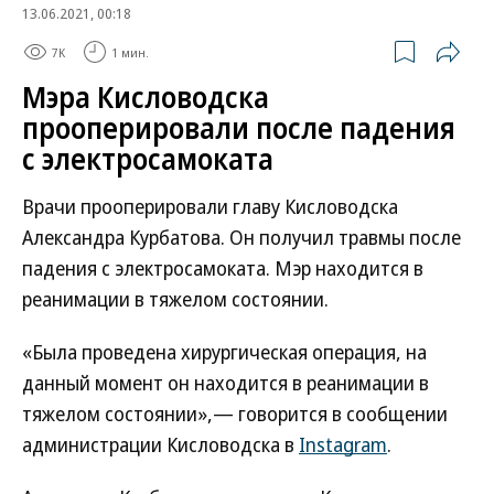
13.06.2021, 00:18
7K
1 мин.
Мэра Кисловодска
прооперировали после падения
с электросамоката
Врачи прооперировали главу Кисловодска
Александра Курбатова. Он получил травмы после
падения с электросамоката. Мэр находится в
реанимации в тяжелом состоянии.
«Была проведена хирургическая операция, на
данный момент он находится в реанимации в
тяжелом состоянии»,— говорится в сообщении
администрации Кисловодска в
Instagram
.