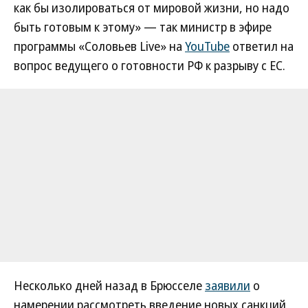
как бы изолироваться от мировой жизни, но надо
быть готовым к этому» — так министр в эфире
программы «Соловьев Live» на
YouTube
ответил на
вопрос ведущего о готовности РФ к разрыву с ЕС.
Несколько дней назад в Брюсселе
заявили
о
намерении рассмотреть введение новых санкций