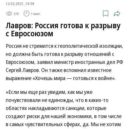
12.02.2021, 10:38
37K
1 мин.
Лавров: Россия готова к разрыву
с Евросоюзом
Россия не стремится к геополитической изоляции,
но должна быть готова к разрыву отношений с
Евросоюзом, заявил министр иностранных дел РФ
Сергей Лавров. Он также вспомнил известное
выражение «Хочешь мира — готовься к войне».
«Если мы еще раз увидим, как мы уже
почувствовали не единожды, что в каких-то
областях накладываются санкции, которые
создают риски для нашей экономики, в том числе
в самых чувствительных сферах, да. Мы не хотим