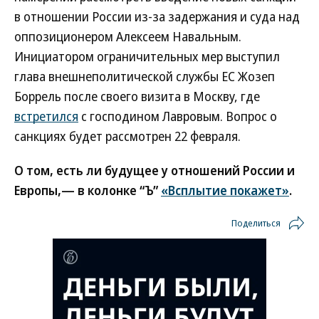
в отношении России из-за задержания и суда над
оппозиционером Алексеем Навальным.
Инициатором ограничительных мер выступил
глава внешнеполитической службы ЕС Жозеп
Боррель после своего визита в Москву, где
встретился
с господином Лавровым. Вопрос о
санкциях будет рассмотрен 22 февраля.
О том, есть ли будущее у отношений России и
Европы,— в колонке “Ъ”
«Всплытие покажет»
.
Поделиться