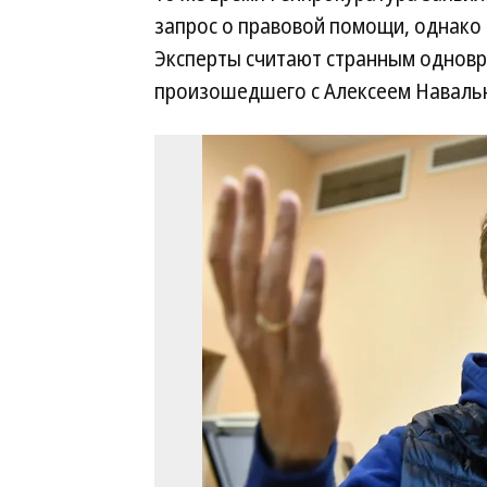
запрос о правовой помощи, однако 
Эксперты считают странным одновр
произошедшего с Алексеем Наваль