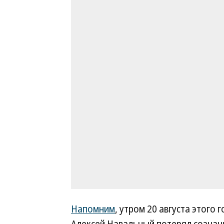
Напомним
, утром 20 августа этого 