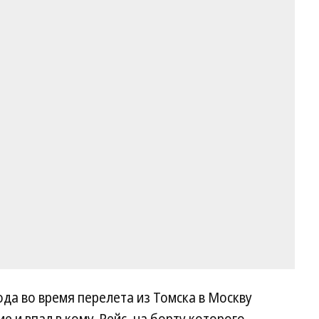
года во время перелета из Томска в Москву