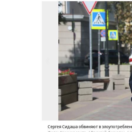
Сергея Сидаша обвиняют в злоупотребле