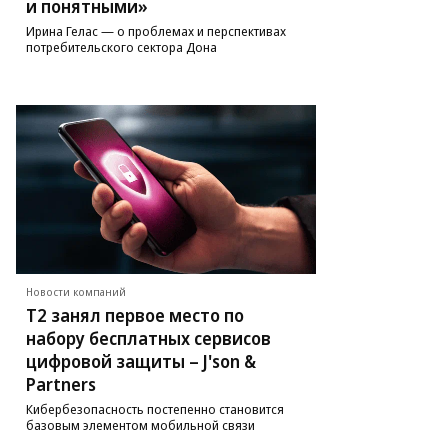
и понятными»
Ирина Гелас — о проблемах и перспективах
потребительского сектора Дона
Новости компаний
Т2 занял первое место по
набору бесплатных сервисов
цифровой защиты – J'son &
Partners
Кибербезопасность постепенно становится
базовым элементом мобильной связи