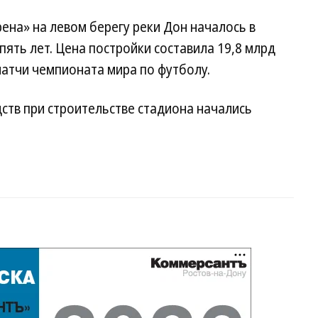
ена» на левом берегу реки Дон началось в
пять лет. Цена постройки составила 19,8 млрд
матчи чемпионата мира по футболу.
ств при строительстве стадиона начались