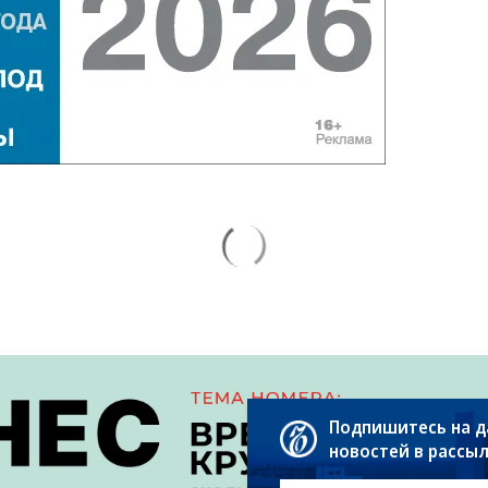
Подпишитесь на 
новостей в рассы