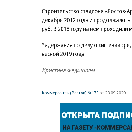
Строительство стадиона «Ростов-Ар
декабре 2012 года и продолжалось 
руб. В 2018 году на нем проходили 
Задержания по делу о хищении сред
весной 2019 года.
Кристина Федичкина
Коммерсантъ (Ростов) №173
от 23.09.2020