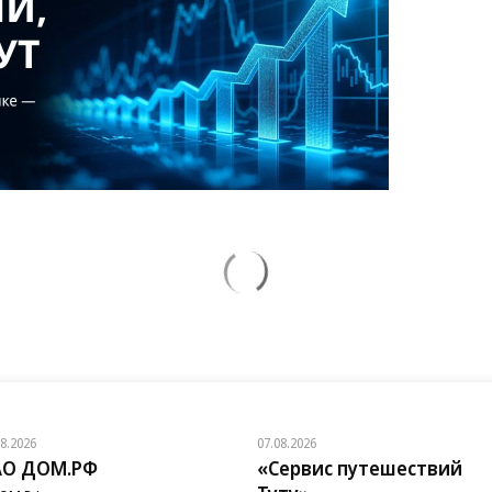
08.2026
07.08.2026
АО ДОМ.РФ
«Сервис путешествий