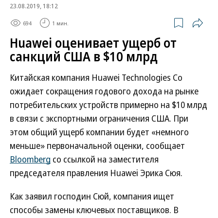
23.08.2019, 18:12
694
1 мин.
Huawei оценивает ущерб от
санкций США в $10 млрд
Китайская компания Huawei Technologies Co
ожидает сокращения годового дохода на рынке
потребительских устройств примерно на $10 млрд
в связи с экспортными ограничения США. При
этом общий ущерб компании будет «немного
меньше» первоначальной оценки, сообщает
Bloomberg
со ссылкой на заместителя
председателя правления Huawei Эрика Сюя.
Как заявил господин Сюй, компания ищет
способы замены ключевых поставщиков. В