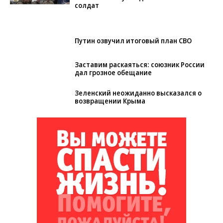
солдат
Путин озвучил итоговый план СВО
Заставим раскаяться: союзник России
дал грозное обещание
Зеленский неожиданно высказался о
возвращении Крыма