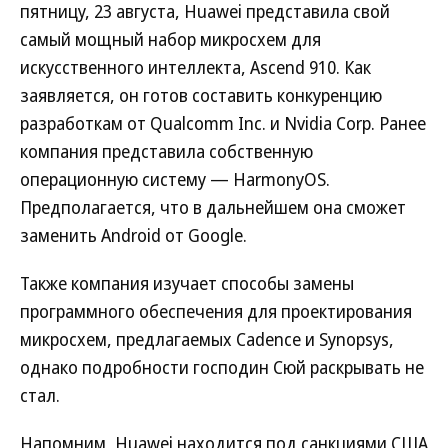
пятницу, 23 августа, Huawei представила свой
самый мощный набор микросхем для
искусственного интеллекта, Ascend 910. Как
заявляется, он готов составить конкуренцию
разработкам от Qualcomm Inc. и Nvidia Corp. Ранее
компания представила собственную
операционную систему — HarmonyOS.
Предполагается, что в дальнейшем она сможет
заменить Android от Google.
Также компания изучает способы замены
программного обеспечения для проектирования
микросхем, предлагаемых Cadence и Synopsys,
однако подробности господин Сюй раскрывать не
стал.
Напомним, Huawei находится под санкциями США