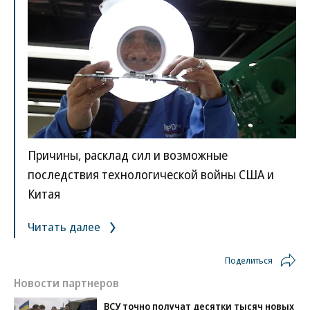
Причины, расклад сил и возможные
последствия технологической войны США и
Китая
Читать далее
Поделиться
Новости партнеров
ВСУ точно получат десятки тысяч новых