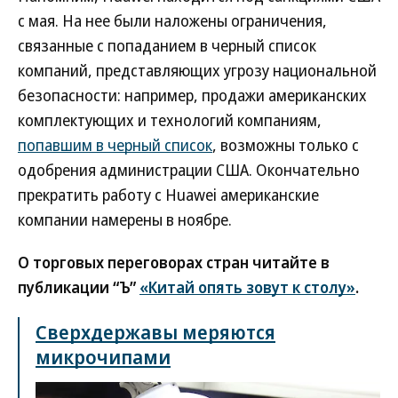
с мая. На нее были наложены ограничения,
связанные с попаданием в черный список
компаний, представляющих угрозу национальной
безопасности: например, продажи американских
комплектующих и технологий компаниям,
попавшим в черный список
, возможны только с
одобрения администрации США. Окончательно
прекратить работу с Huawei американские
компании намерены в ноябре.
О торговых переговорах стран читайте в
публикации “Ъ”
«Китай опять зовут к столу»
.
Сверхдержавы меряются
микрочипами