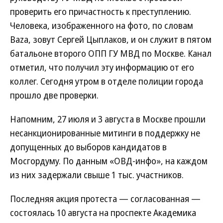
проверить его причастность к преступлению.
Человека, изображенного на фото, по словам
Baza, зовут Сергей Цыплаков, и он служит в пятом
батальоне второго ОПП ГУ МВД по Москве. Канал
отметил, что получил эту информацию от его
коллег. Сегодня утром в отделе полиции города
прошло две проверки.
Напомним, 27 июля и 3 августа в Москве прошли
несанкционированные митинги в поддержку не
допущенных до выборов кандидатов в
Мосгордуму. По данным «ОВД-инфо», на каждом
из них задержали свыше 1 тыс. участников.
Последняя акция протеста — согласованная —
состоялась 10 августа на проспекте Академика