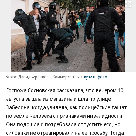
Развернуть на
Фото: Давид Френкель, Коммерсантъ
/
купить фото
Госпожа Сосновская рассказала, что вечером 10
августа вышла из магазина и шла по улице
Забелина, когда увидела, как полицейские тащат
по земле человека с признаками инвалидности.
Она подошла и потребовала отпустить его, но
силовики не отреагировали на ее просьбу. Тогда