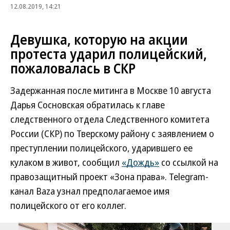
12.08.2019, 14:21
Девушка, которую на акции
протеста ударил полицейский,
пожаловалась в СКР
Задержанная после митинга в Москве 10 августа
Дарья Сосновская обратилась к главе
следственного отдела Следственного комитета
России (СКР) по Тверскому району с заявлением о
преступлении полицейского, ударившего ее
кулаком в живот, сообщил
«Дождь»
со ссылкой на
правозащитный проект «Зона права». Telegram-
канал Baza узнал предполагаемое имя
полицейского от его коллег.