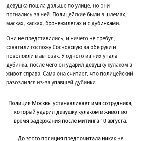
девушка пошла дальше по улице, но они
погнались за ней. Полицейские были в шлемах,
масках, касках, бронежилетах и с дубинками.
Они не представились, и ничего не требуя,
схватили госпожу Сосновскую за обе руки и
поволокли в автозак. У одного из них упала
дубинка, после чего он ударил девушку кулаком в
живот справа. Сама она считает, что полицейский
разозлился из-за упавшей дубинки.
Полиция Москвы устанавливает имя сотрудника,
который ударил девушку кулаком в живот во
время задержания после митинга 10 августа.
До этого полиция предпочитала никак не