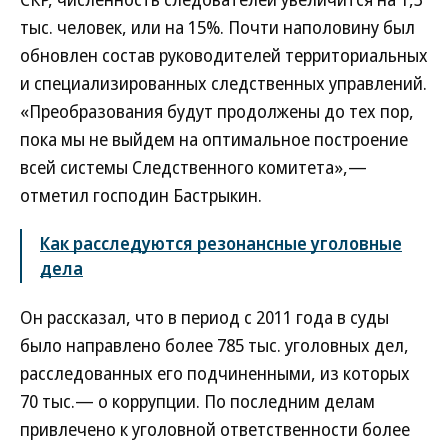
тыс. человек, или на 15%. Почти наполовину был
обновлен состав руководителей территориальных
и специализированных следственных управлений.
«Преобразования будут продолжены до тех пор,
пока мы не выйдем на оптимальное построение
всей системы Следственного комитета»,—
отметил господин Бастрыкин.
Как расследуются резонансные уголовные
дела
Он рассказал, что в период с 2011 года в суды
было направлено более 785 тыс. уголовных дел,
расследованных его подчиненными, из которых
70 тыс.— о коррупции. По последним делам
привлечено к уголовной ответственности более