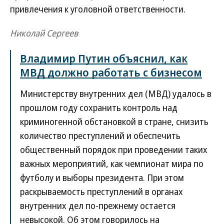
привлечения к уголовной ответственности.
Николай Сергеев
Владимир Путин объяснил, как
МВД должно работать с бизнесом
Министерству внутренних дел (МВД) удалось в
прошлом году сохранить контроль над
криминогенной обстановкой в стране, снизить
количество преступлений и обеспечить
общественный порядок при проведении таких
важных мероприятий, как чемпионат мира по
футболу и выборы президента. При этом
раскрываемость преступлений в органах
внутренних дел по-прежнему остается
невысокой. Об этом говорилось на