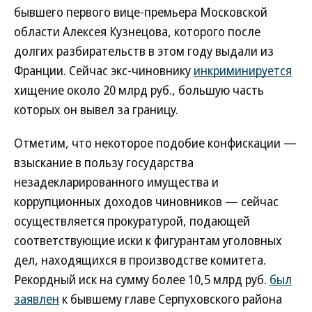
бывшего первого вице-премьера Московской
области Алексея Кузнецова, которого после
долгих разбирательств в этом году выдали из
Франции. Сейчас экс-чиновнику
инкриминируется
хищение около 20 млрд руб., большую часть
которых он вывел за границу.
Отметим, что некоторое подобие конфискации —
взыскание в пользу государства
незадекларированного имущества и
коррупционных доходов чиновников — сейчас
осуществляется прокуратурой, подающей
соответствующие иски к фигурантам уголовных
дел, находящихся в производстве комитета.
Рекордный иск на сумму более 10,5 млрд руб.
был
заявлен
к бывшему главе Серпуховского района