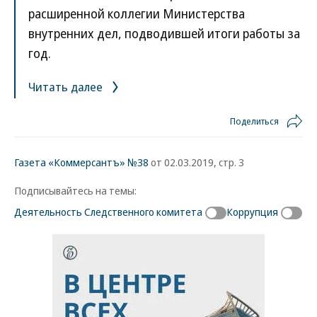
расширенной коллегии Министерства
внутренних дел, подводившей итоги работы за
год.
Читать далее
Поделиться
Газета «Коммерсантъ» №38
от 02.03.2019, стр. 3
Подписывайтесь на темы:
Деятельность Следственного комитета
Коррупция