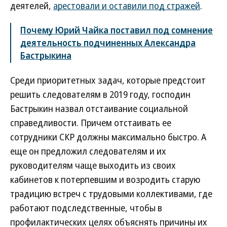
деятелей,
арестовали и оставили под стражей
.
Почему Юрий Чайка поставил под сомнение
деятельность подчиненных Александра
Бастрыкина
Среди приоритетных задач, которые предстоит
решить следователям в 2019 году, господин
Бастрыкин назвал отстаивание социальной
справедливости. Причем отстаивать ее
сотрудники СКР должны максимально быстро. А
еще он предложил следователям и их
руководителям чаще выходить из своих
кабинетов к потерпевшим и возродить старую
традицию встреч с трудовыми коллективами, где
работают подследственные, чтобы в
профилактических целях объяснять причины их