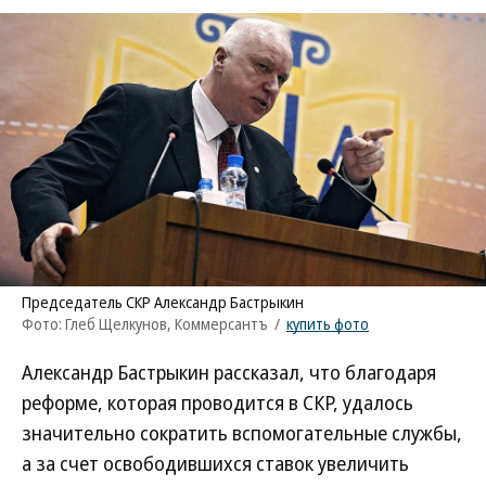
Председатель СКР Александр Бастрыкин
Фото: Глеб Щелкунов, Коммерсантъ
/
купить фото
Александр Бастрыкин рассказал, что благодаря
реформе, которая проводится в СКР, удалось
значительно сократить вспомогательные службы,
а за счет освободившихся ставок увеличить