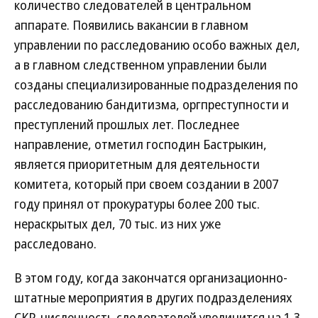
количество следователей в центральном
аппарате. Появились вакансии в главном
управлении по расследованию особо важных дел,
а в главном следственном управлении были
созданы специализированные подразделения по
расследованию бандитизма, оргпреступности и
преступлений прошлых лет. Последнее
направление, отметил господин Бастрыкин,
является приоритетным для деятельности
комитета, который при своем создании в 2007
году принял от прокуратуры более 200 тыс.
нераскрытых дел, 70 тыс. из них уже
расследовано.
В этом году, когда закончатся организационно-
штатные мероприятия в других подразделениях
СКР, численность следователей увеличится на 1,3