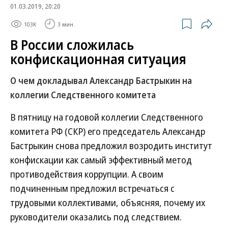
01.03.2019, 20:20
103K
3 мин.
В России сложилась
конфискационная ситуация
О чем докладывал Александр Бастрыкин на
коллегии Следственного комитета
В пятницу на годовой коллегии Следственного
комитета РФ (СКР) его председатель Александр
Бастрыкин снова предложил возродить институт
конфискации как самый эффективный метод
противодействия коррупции. А своим
подчиненным предложил встречаться с
трудовыми коллективами, объясняя, почему их
руководители оказались под следствием.