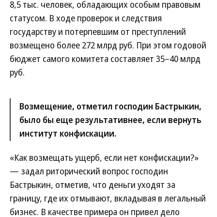
8,5 тыс. человек, обладающих особым правовым
статусом. В ходе проверок и следствия
государству и потерпевшим от преступлений
возмещено более 272 млрд руб. При этом годовой
бюджет самого комитета составляет 35–40 млрд
руб.
Возмещение, отметил господин Бастрыкин,
было бы еще результативнее, если вернуть
институт конфискации.
«Как возмещать ущерб, если нет конфискации?»
— задал риторический вопрос господин
Бастрыкин, отметив, что деньги уходят за
границу, где их отмывают, вкладывая в легальный
бизнес. В качестве примера он привел дело