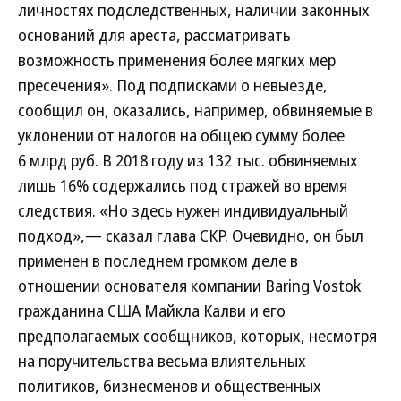
личностях подследственных, наличии законных
оснований для ареста, рассматривать
возможность применения более мягких мер
пресечения». Под подписками о невыезде,
сообщил он, оказались, например, обвиняемые в
уклонении от налогов на общею сумму более
6 млрд руб. В 2018 году из 132 тыс. обвиняемых
лишь 16% содержались под стражей во время
следствия. «Но здесь нужен индивидуальный
подход»,— сказал глава СКР. Очевидно, он был
применен в последнем громком деле в
отношении основателя компании Baring Vostok
гражданина США Майкла Калви и его
предполагаемых сообщников, которых, несмотря
на поручительства весьма влиятельных
политиков, бизнесменов и общественных