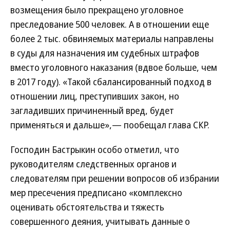
возмещения было прекращено уголовное
преследование 500 человек. А в отношении еще
более 2 тыс. обвиняемых материалы направлены
в суды для назначения им судебных штрафов
вместо уголовного наказания (вдвое больше, чем
в 2017 году). «Такой сбалансированный подход в
отношении лиц, преступивших закон, но
загладивших причиненный вред, будет
применяться и дальше»,— пообещал глава СКР.
Господин Бастрыкин особо отметил, что
руководителям следственных органов и
следователям при решении вопросов об избрании
мер пресечения предписано «комплексно
оценивать обстоятельства и тяжесть
совершенного деяния, учитывать данные о