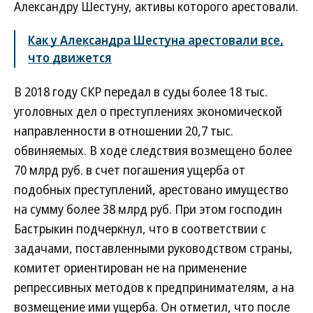
Александру Шестуну, активы которого арестовали.
Как у Александра Шестуна арестовали все,
что движется
В 2018 году СКР передал в суды более 18 тыс.
уголовных дел о преступлениях экономической
направленности в отношении 20,7 тыс.
обвиняемых. В ходе следствия возмещено более
70 млрд руб. в счет погашения ущерба от
подобных преступлений, арестовано имущество
на сумму более 38 млрд руб. При этом господин
Бастрыкин подчеркнул, что в соответствии с
задачами, поставленными руководством страны,
комитет ориентирован не на применение
репрессивных методов к предпринимателям, а на
возмещение ими ущерба. Он отметил, что после