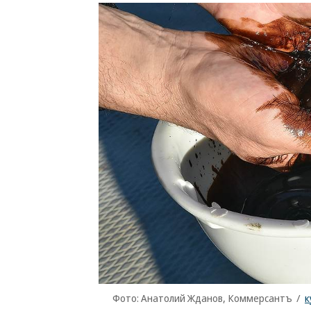
Фото: Анатолий Жданов, Коммерсантъ
/
к