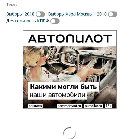
Темы:
Выборы-2018
Выборы мэра Москвы – 2018
Деятельность КПРФ