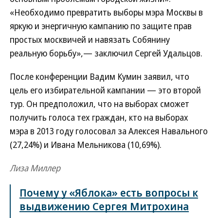
«Необходимо превратить выборы мэра Москвы в
яркую и энергичную кампанию по защите прав
простых москвичей и навязать Собянину
реальную борьбу»,— заключил Сергей Удальцов.
После конференции Вадим Кумин заявил, что
цель его избирательной кампании — это второй
тур. Он предположил, что на выборах сможет
получить голоса тех граждан, кто на выборах
мэра в 2013 году голосовал за Алексея Навального
(27,24%) и Ивана Мельникова (10,69%).
Лиза Миллер
Почему у «Яблока» есть вопросы к
выдвижению Сергея Митрохина