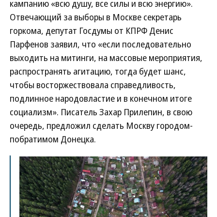
кампанию «всю душу, все силы и всю энергию».
Отвечающий за выборы в Москве секретарь
горкома, депутат Госдумы от КПРФ Денис
Парфенов заявил, что «если последовательно
выходить на митинги, на массовые мероприятия,
распространять агитацию, тогда будет шанс,
чтобы восторжествовала справедливость,
подлинное народовластие и в конечном итоге
социализм». Писатель Захар Прилепин, в свою
очередь, предложил сделать Москву городом-
побратимом Донецка.