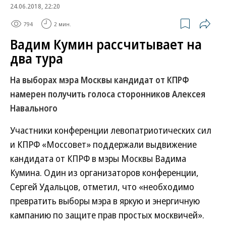
24.06.2018, 22:20
794
2 мин.
Вадим Кумин рассчитывает на
два тура
На выборах мэра Москвы кандидат от КПРФ
намерен получить голоса сторонников Алексея
Навального
Участники конференции левопатриотических сил
и КПРФ «Моссовет» поддержали выдвижение
кандидата от КПРФ в мэры Москвы Вадима
Кумина. Один из организаторов конференции,
Сергей Удальцов, отметил, что «необходимо
превратить выборы мэра в яркую и энергичную
кампанию по защите прав простых москвичей».