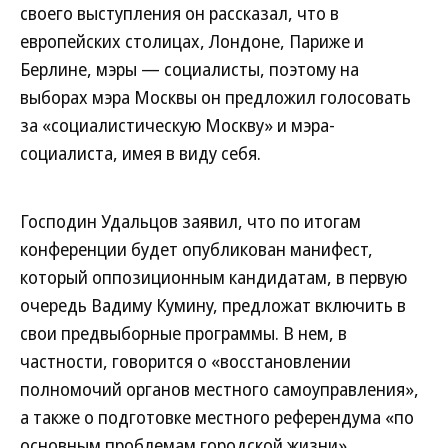
своего выступления он рассказал, что в
европейских столицах, Лондоне, Париже и
Берлине, мэры — социалисты, поэтому на
выборах мэра Москвы он предложил голосовать
за «социалистическую Москву» и мэра-
социалиста, имея в виду себя.
Господин Удальцов заявил, что по итогам
конференции будет опубликован манифест,
который оппозиционным кандидатам, в первую
очередь Вадиму Кумину, предложат включить в
свои предвыборные программы. В нем, в
частности, говорится о «восстановлении
полномочий органов местного самоуправления»,
а также о подготовке местного референдума «по
основным проблемам городской жизни».