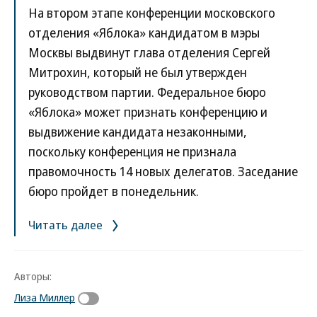
На втором этапе конференции московского
отделения «Яблока» кандидатом в мэры
Москвы выдвинут глава отделения Сергей
Митрохин, который не был утвержден
руководством партии. Федеральное бюро
«Яблока» может признать конференцию и
выдвижение кандидата незаконными,
поскольку конференция не признала
правомочность 14 новых делегатов. Заседание
бюро пройдет в понедельник.
Читать далее
Авторы:
Лиза Миллер