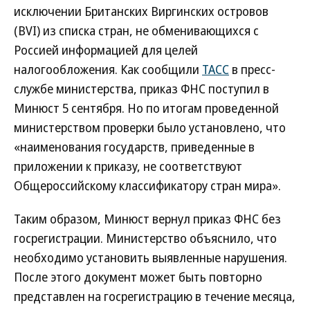
исключении Британских Виргинских островов
(BVI) из списка стран, не обменивающихся с
Россией информацией для целей
налогообложения. Как сообщили
ТАСС
в пресс-
службе министерства, приказ ФНС поступил в
Минюст 5 сентября. Но по итогам проведенной
министерством проверки было установлено, что
«наименования государств, приведенные в
приложении к приказу, не соответствуют
Общероссийскому классификатору стран мира».
Таким образом, Минюст вернул приказ ФНС без
госрегистрации. Министерство объяснило, что
необходимо установить выявленные нарушения.
После этого документ может быть повторно
представлен на госрегистрацию в течение месяца,