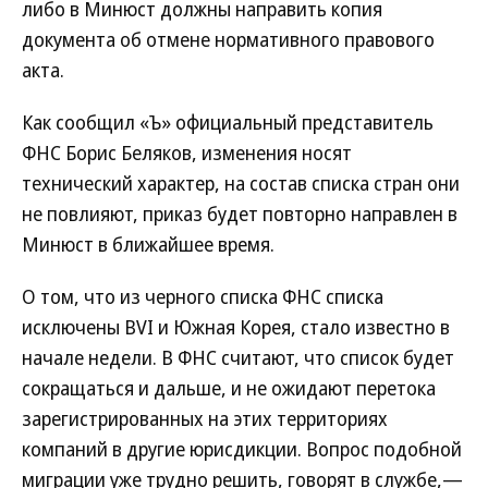
либо в Минюст должны направить копия
документа об отмене нормативного правового
акта.
Как сообщил «Ъ» официальный представитель
ФНС Борис Беляков, изменения носят
технический характер, на состав списка стран они
не повлияют, приказ будет повторно направлен в
Минюст в ближайшее время.
О том, что из черного списка ФНС списка
исключены BVI и Южная Корея, стало известно в
начале недели. В ФНС считают, что список будет
сокращаться и дальше, и не ожидают перетока
зарегистрированных на этих территориях
компаний в другие юрисдикции. Вопрос подобной
миграции уже трудно решить, говорят в службе,—