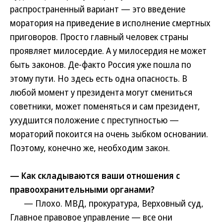
распространенный вариант — это введение
моратория на приведение в исполнение смертных
приговоров. Просто главный человек страны
проявляет милосердие. А у милосердия не может
быть законов. Де-факто Россия уже пошла по
этому пути. Но здесь есть одна опасность. В
любой момент у президента могут смениться
советники, может поменяться и сам президент,
ухудшится положение с преступностью —
мораторий покоится на очень зыбком основании.
Поэтому, конечно же, необходим закон.
— Как складываются ваши отношения с
правоохранительными органами?
— Плохо. МВД, прокуратура, Верховный суд,
Главное правовое управление — все они