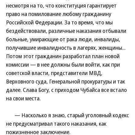
несмотря на то, что конституция гарантирует
право на помилование любому гражданину
Российской Федерации. За то время, что мы
бездействовали, различные наказания отбывали
больные, умирающие от рака люди, инвалиды,
получившие инвалидность в лагерях, женщины...
Потом этот гражданин разработал план новой
комиссии — в нее должны были войти, как при
советской власти, представители МВД,
Верховного суда, Генеральной прокуратуры и так
далее. Слава Богу, с приходом Чубайса все встало
на свои места.
— Насколько я знаю, старый уголовный кодекс
не предусматривал такого наказания, как
пожизненное заключение.