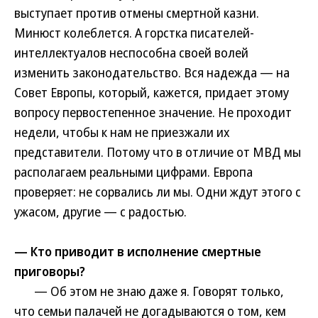
выступает против отмены смертной казни.
Минюст колеблется. А горстка писателей-
интеллектуалов неспособна своей волей
изменить законодательство. Вся надежда — на
Совет Европы, который, кажется, придает этому
вопросу первостепенное значение. Не проходит
недели, чтобы к нам не приезжали их
представители. Потому что в отличие от МВД мы
располагаем реальными цифрами. Европа
проверяет: не сорвались ли мы. Одни ждут этого с
ужасом, другие — с радостью.
— Кто приводит в исполнение смертные
приговоры?
— Об этом не знаю даже я. Говорят только,
что семьи палачей не догадываются о том, кем