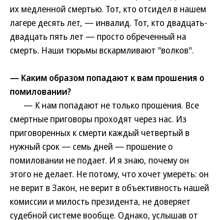
их медленной смертью. Тот, кто отсидел в нашем
лагере десять лет, — инвалид. Тот, кто двадцать-
двадцать пять лет — просто обреченный на
смерть. Наши тюрьмы вскармливают "волков".
— Каким образом попадают к вам прошения о
помиловании?
— К нам попадают не только прошения. Все
смертные приговоры проходят через нас. Из
приговоренных к смерти каждый четвертый в
нужный срок — семь дней — прошение о
помиловании не подает. И я знаю, почему он
этого не делает. Не потому, что хочет умереть: он
не верит в Закон, не верит в объективность нашей
комиссии и милость президента, не доверяет
судебной системе вообще. Однако, услышав от