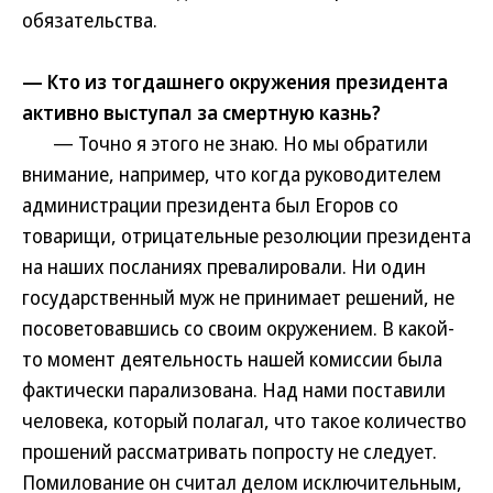
обязательства.
— Кто из тогдашнего окружения президента
активно выступал за смертную казнь?
— Точно я этого не знаю. Но мы обратили
внимание, например, что когда руководителем
администрации президента был Егоров со
товарищи, отрицательные резолюции президента
на наших посланиях превалировали. Ни один
государственный муж не принимает решений, не
посоветовавшись со своим окружением. В какой-
то момент деятельность нашей комиссии была
фактически парализована. Над нами поставили
человека, который полагал, что такое количество
прошений рассматривать попросту не следует.
Помилование он считал делом исключительным,