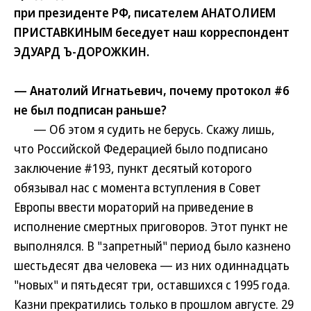
при президенте РФ, писателем АНАТОЛИЕМ
ПРИСТАВКИНЫМ беседует наш корреспондент
ЭДУАРД Ъ-ДОРОЖКИН.
— Анатолий Игнатьевич, почему протокол #6
не был подписан раньше?
— Об этом я судить не берусь. Скажу лишь,
что Российской Федерацией было подписано
заключение #193, пункт десятый которого
обязывал нас с момента вступления в Совет
Европы ввести мораторий на приведение в
исполнение смертных приговоров. Этот пункт не
выполнялся. В "запретный" период было казнено
шестьдесят два человека — из них одиннадцать
"новых" и пятьдесят три, оставшихся с 1995 года.
Казни прекратились только в прошлом августе. 29