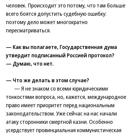
человек. Происходит это потому, что там больше
всего боятся допустить судебную ошибку:
поэтому дело может многократно
пересматриваться.
— Как вы полагаете, Государственная дума
утвердит подписанный Россией протокол?
— Думаю, что нет.
— Что же делать в этом случае?
— Я не знаком со всеми юридическими
тонкостями вопроса, но, кажется, международное
право имеет приоритет перед национальным
законодательством. Уже сейчас на нас начали
атаку сторонники смертной казни. Особенно
усердствует провинциальная коммунистическая