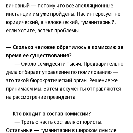
виновный — потому что все апелляционные
инстанции им уже пройдены. Нас интересует не
юридический, а человеческий, гуманитарный,
если хотите, аспект проблемы.
— Сколько человек обратилось в комиссию за
время ее существования?
— Около семидесяти тысяч. Предварительно
дела отбирает управление по помилованию —
это такой бюрократический орган. Решение же
принимаем мы. Затем документы отправляются
на рассмотрение президента.
— Кто входит в состав комиссии?
— Третью часть составляют юристы.
Остальные — гуманитарии в широком смысле