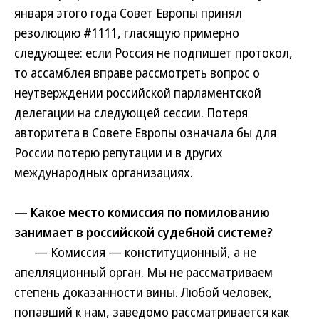
января этого года Совет Европы принял
резолюцию #1111, гласящую примерно
следующее: если Россия не подпишет протокол,
то ассамблея вправе рассмотреть вопрос о
неутверждении российской парламентской
делегации на следующей сессии. Потеря
авторитета в Совете Европы означала бы для
России потерю репутации и в других
международных организациях.
— Какое место комиссия по помилованию
занимает в российской судебной системе?
— Комиссия — конституционный, а не
апелляционный орган. Мы не рассматриваем
степень доказанности вины. Любой человек,
попавший к нам, заведомо рассматривается как