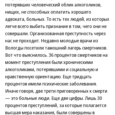
потерявших человеческий облик алкоголиков,
нищих, не способных оплатить хорошего
адвоката, больных. То есть тех людей, из которых
легче всего выбить признание в том, чего они не
совершали. Организованная преступность через
нас не проходит. Недавно молодые врачи из
Вологды посетили тамошний лагерь смертников.
Вот что выяснилось. 36 процентов смертников на
момент преступления были хроническими
алкоголиками, потерявшими и социальную и
нравственную ориентацию. Еще тридцать
процентов имели психические заболевания.
Иначе говоря, две трети приговоренных к смерти
— это больные люди. Еще две цифры. Лишь 30
процентов преступлений, за которые полагается
высшая мера наказания, были совершены в