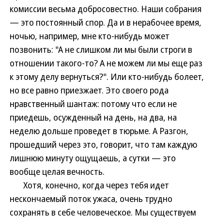
комиссии весьма добросовестно. Наши собрания
— это постоянный спор. Да и в нерабочее время,
ночью, например, мне кто-нибудь может
позвонить: "А не слишком ли мы были строги в
отношении такого-то? А не можем ли мы еще раз
к этому делу вернуться?". Или кто-нибудь болеет,
но все равно приезжает. Это своего рода
нравственный шантаж: потому что если не
приедешь, осужденный на день, на два, на
неделю дольше проведет в тюрьме. А Разгон,
прошедший через это, говорит, что там каждую
лишнюю минуту ощущаешь, а сутки — это
вообще целая вечность.
Хотя, конечно, когда через тебя идет
нескончаемый поток ужаса, очень трудно
сохранять в себе человеческое. Мы существуем