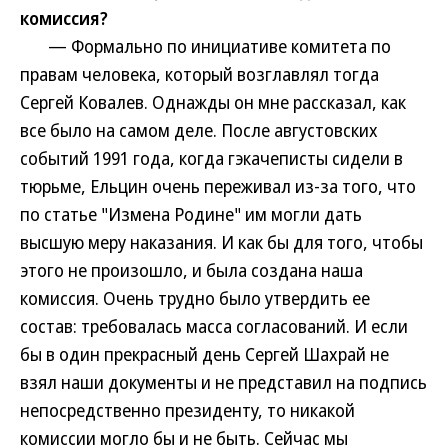
комиссия?
— Формально по инициативе комитета по
правам человека, который возглавлял тогда
Сергей Ковалев. Однажды он мне рассказал, как
все было на самом деле. После августовских
событий 1991 года, когда гэкачеписты сидели в
тюрьме, Ельцин очень переживал из-за того, что
по статье "Измена Родине" им могли дать
высшую меру наказания. И как бы для того, чтобы
этого не произошло, и была создана наша
комиссия. Очень трудно было утвердить ее
состав: требовалась масса согласований. И если
бы в один прекрасный день Сергей Шахрай не
взял наши документы и не представил на подпись
непосредственно президенту, то никакой
комиссии могло бы и не быть. Сейчас мы