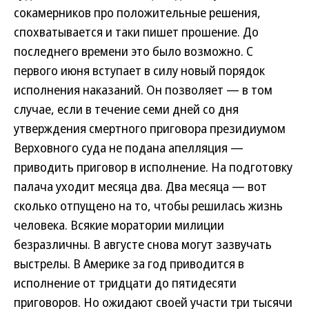
сокамерников про положительные решения,
спохватывается и таки пишет прошение. До
последнего времени это было возможно. С
первого июня вступает в силу новый порядок
исполнения наказаний. Он позволяет — в том
случае, если в течение семи дней со дня
утверждения смертного приговора президиумом
Верховного суда не подана апелляция —
приводить приговор в исполнение. На подготовку
палача уходит месяца два. Два месяца — вот
сколько отпущено на то, чтобы решилась жизнь
человека. Всякие моратории милиции
безразличны. В августе снова могут зазвучать
выстрелы. В Америке за год приводится в
исполнение от тридцати до пятидесяти
приговоров. Но ожидают своей участи три тысячи