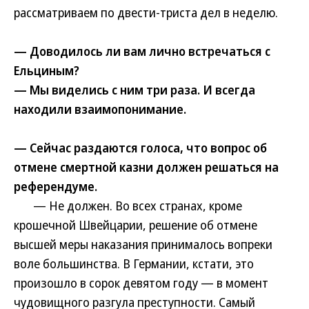
рассматриваем по двести-триста дел в неделю.
— Доводилось ли вам лично встречаться с
Ельциным?
— Мы виделись с ним три раза. И всегда
находили взаимопонимание.
— Сейчас раздаются голоса, что вопрос об
отмене смертной казни должен решаться на
референдуме.
— Не должен. Во всех странах, кроме
крошечной Швейцарии, решение об отмене
высшей меры наказания принималось вопреки
воле большинства. В Германии, кстати, это
произошло в сорок девятом году — в момент
чудовищного разгула преступности. Самый