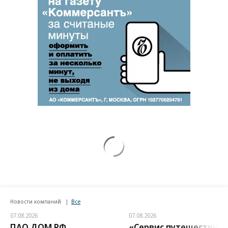
Новости компаний
Все
07.08.2026
07.08.2026
ПАО ДОМ.РФ
«Сервис путешествий