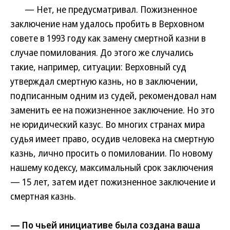
— Нет, не предусматривал. Пожизненное
заключение нам удалось пробить в Верховном
совете в 1993 году как замену смертной казни в
случае помилования. До этого же случались
такие, например, ситуации: Верховный суд
утверждал смертную казнь, но в заключении,
подписанным одним из судей, рекомендовал нам
заменить ее на пожизненное заключение. Но это
не юридический казус. Во многих странах мира
судья имеет право, осудив человека на смертную
казнь, лично просить о помиловании. По новому
нашему кодексу, максимальный срок заключения
— 15 лет, затем идет пожизненное заключение и
смертная казнь.
— По чьей инициативе была создана ваша