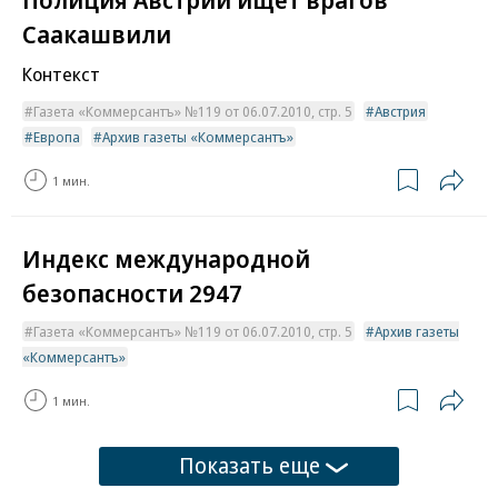
Саакашвили
Контекст
Газета «Коммерсантъ» №119 от 06.07.2010, стр. 5
Австрия
Европа
Архив газеты «Коммерсантъ»
1 мин.
Индекс международной
безопасности 2947
Газета «Коммерсантъ» №119 от 06.07.2010, стр. 5
Архив газеты
«Коммерсантъ»
1 мин.
Показать еще