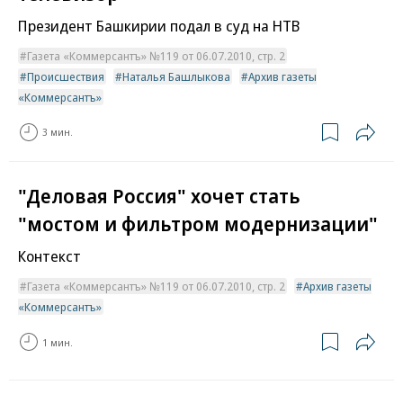
Президент Башкирии подал в суд на НТВ
Газета «Коммерсантъ» №119 от 06.07.2010, стр. 2
Происшествия
Наталья Башлыкова
Архив газеты
«Коммерсантъ»
3 мин.
"Деловая Россия" хочет стать
"мостом и фильтром модернизации"
Контекст
Газета «Коммерсантъ» №119 от 06.07.2010, стр. 2
Архив газеты
«Коммерсантъ»
1 мин.