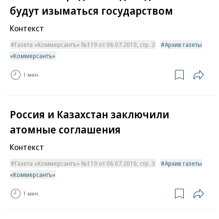
будут изыматься государством
Контекст
Газета «Коммерсантъ» №119 от 06.07.2010, стр. 3
Архив газеты
«Коммерсантъ»
1 мин.
Россия и Казахстан заключили
атомные соглашения
Контекст
Газета «Коммерсантъ» №119 от 06.07.2010, стр. 3
Архив газеты
«Коммерсантъ»
1 мин.