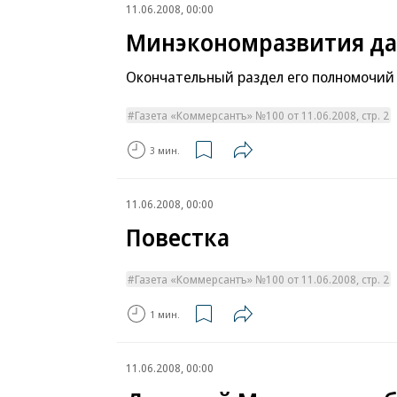
11.06.2008, 00:00
Минэкономразвития да
Окончательный раздел его полномочий
Газета «Коммерсантъ» №100 от 11.06.2008, стр. 2
3 мин.
11.06.2008, 00:00
Повестка
Газета «Коммерсантъ» №100 от 11.06.2008, стр. 2
1 мин.
11.06.2008, 00:00